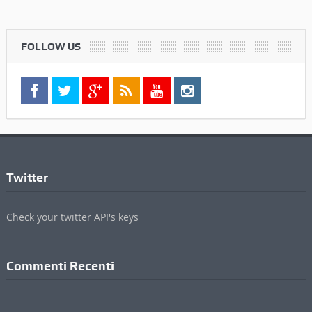
FOLLOW US
Twitter
Check your twitter API's keys
Commenti Recenti