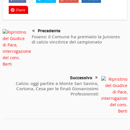
Share
Precedente
Foiano: il Comune ha premiato la Juniores
di calcio vincitrice del campionato
Successivo
Calcio: oggi partite a Monte San Savino,
Cortona, Cesa per le finali Giovanissimi
Professionisti