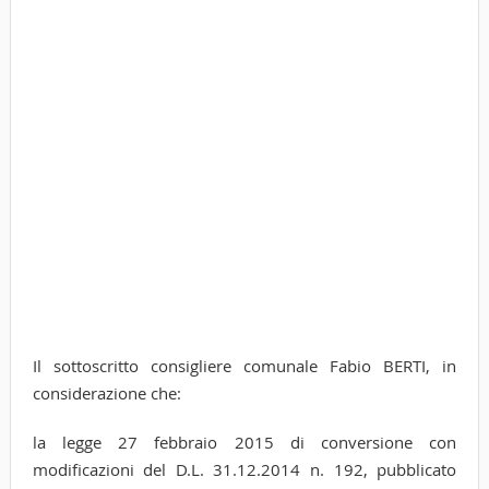
Il sottoscritto consigliere comunale Fabio BERTI, in
considerazione che:
la legge 27 febbraio 2015 di conversione con
modificazioni del D.L. 31.12.2014 n. 192, pubblicato