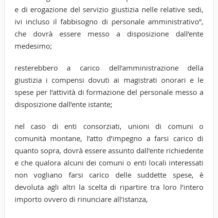
e di erogazione del servizio giustizia nelle relative sedi,
ivi incluso il fabbisogno di personale amministrativo”,
che dovrà essere messo a disposizione dall’ente
medesimo;
resterebbero a carico dell’amministrazione della
giustizia i compensi dovuti ai magistrati onorari e le
spese per l’attività di formazione del personale messo a
disposizione dall’ente istante;
nel caso di enti consorziati, unioni di comuni o
comunità montane, l’atto d’impegno a farsi carico di
quanto sopra, dovrà essere assunto dall’ente richiedente
e che qualora alcuni dei comuni o enti locali interessati
non vogliano farsi carico delle suddette spese, è
devoluta agli altri la scelta di ripartire tra loro l’intero
importo ovvero di rinunciare all’istanza,