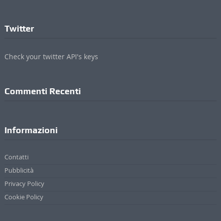
Twitter
Check your twitter API's keys
Commenti Recenti
Informazioni
Contatti
Pubblicità
Privacy Policy
Cookie Policy