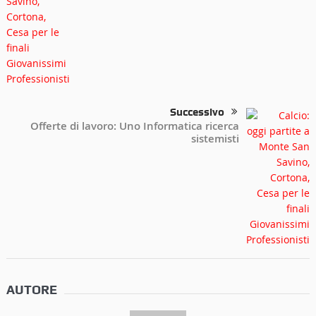
Successivo
Offerte di lavoro: Uno Informatica ricerca
sistemisti
AUTORE