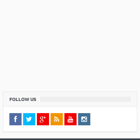
FOLLOW US