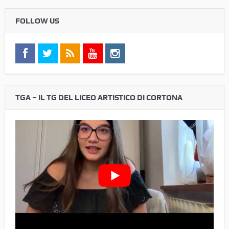
FOLLOW US
TGA – IL TG DEL LICEO ARTISTICO DI CORTONA