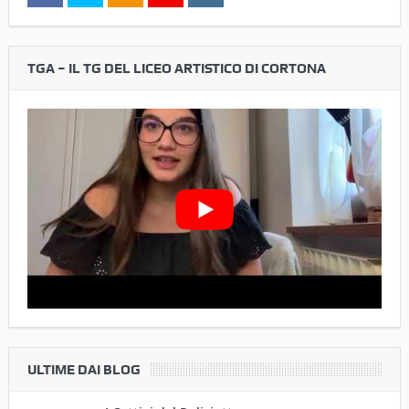
TGA – IL TG DEL LICEO ARTISTICO DI CORTONA
ULTIME DAI BLOG