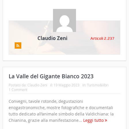
Claudio Zeni
Articoli 2.237
La Valle del Gigante Bianco 2023
Postato da:
Claudio Zeni
il:
19 Maggio 2023
In:
Turismo&libri
1 Comment
Convegni, tavole rotonde, degustazioni
enogastronomiche, mostre fotografiche e documentali
tutto dedicato all’animale simbolo della Valdichiana: la
Chianina, grazie alla manifestazione...
Leggi tutto