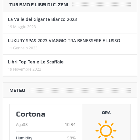
COMUNICAZIONI DI SERVIZIO
TURISMO E LIBRI DI C. ZENI
La Valle del Gigante Bianco 2023
19 Maggio 2023
LUXURY SPAS 2023 VIAGGIO TRA BENESSERE E LUSSO
11 Gennaio 2023
Libri Top Ten e Lo Scaffale
19 Novembre 2022
METEO