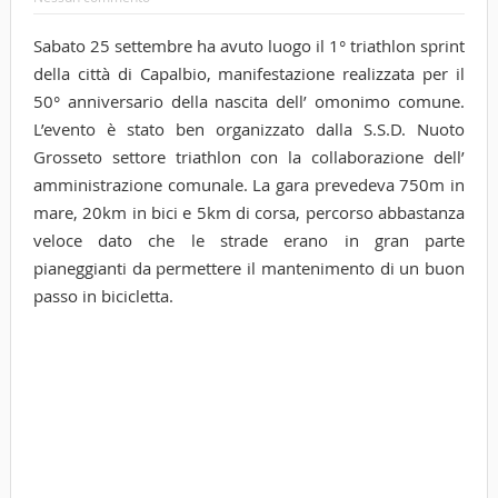
Sabato 25 settembre ha avuto luogo il 1° triathlon sprint
della città di Capalbio, manifestazione realizzata per il
50° anniversario della nascita dell’ omonimo comune.
L’evento è stato ben organizzato dalla S.S.D. Nuoto
Grosseto settore triathlon con la collaborazione dell’
amministrazione comunale. La gara prevedeva 750m in
mare, 20km in bici e 5km di corsa, percorso abbastanza
veloce dato che le strade erano in gran parte
pianeggianti da permettere il mantenimento di un buon
passo in bicicletta.