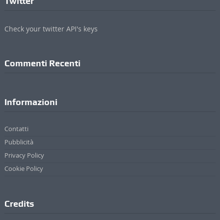
Twitter
Check your twitter API's keys
Commenti Recenti
Informazioni
Contatti
Pubblicità
Privacy Policy
Cookie Policy
Credits