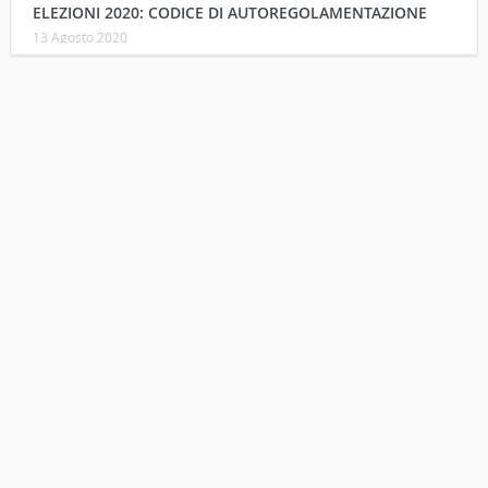
ELEZIONI 2020: CODICE DI AUTOREGOLAMENTAZIONE
13 Agosto 2020