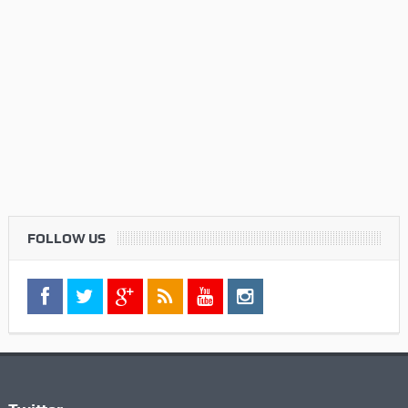
FOLLOW US