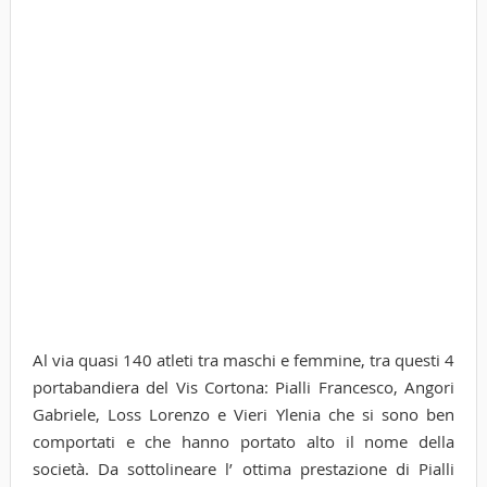
Al via quasi 140 atleti tra maschi e femmine, tra questi 4
portabandiera del Vis Cortona: Pialli Francesco, Angori
Gabriele, Loss Lorenzo e Vieri Ylenia che si sono ben
comportati e che hanno portato alto il nome della
società. Da sottolineare l’ ottima prestazione di Pialli