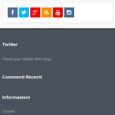
Twitter
Check your twitter API's keys
Commenti Recenti
Informazioni
Contatti