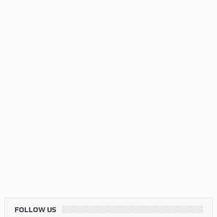
FOLLOW US