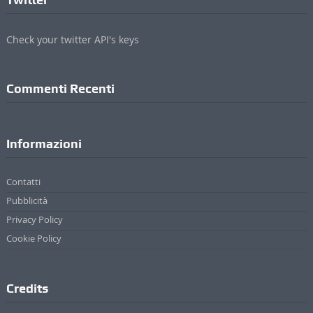
Check your twitter API's keys
Commenti Recenti
Informazioni
Contatti
Pubblicità
Privacy Policy
Cookie Policy
Credits