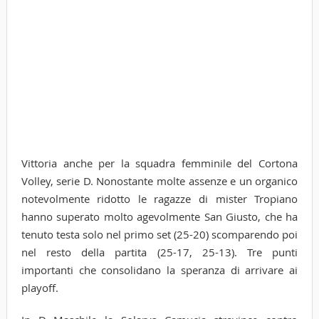
Vittoria anche per la squadra femminile del Cortona
Volley, serie D. Nonostante molte assenze e un organico
notevolmente ridotto le ragazze di mister Tropiano
hanno superato molto agevolmente San Giusto, che ha
tenuto testa solo nel primo set (25-20) scomparendo poi
nel resto della partita (25-17, 25-13). Tre punti
importanti che consolidano la speranza di arrivare ai
playoff.