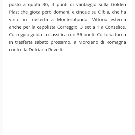
posto a quota 30, 4 punti di vantaggio sulla Golden
Plast che gioca però domani, e cinque su Olbia, che ha
vinto in trasferta a Monterotondo. Vittoria esterna
anche per la capolista Correggio, 3 set a 1 a Conselice.
Correggio guida la classifica con 36 punti. Cortona torna
in trasferta sabato prossimo, a Morciano di Romagna
contro la Dolciaria Rovelli.