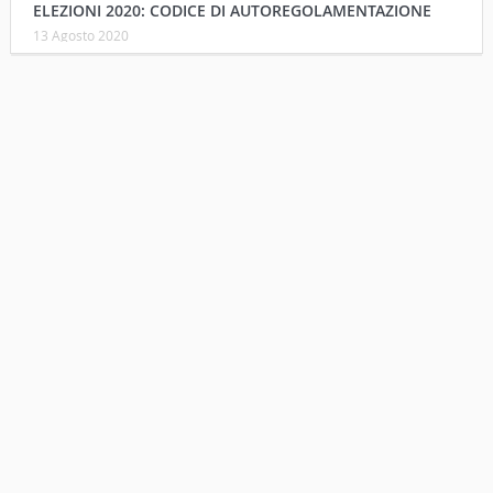
ELEZIONI 2020: CODICE DI AUTOREGOLAMENTAZIONE
13 Agosto 2020