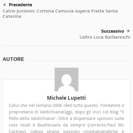
Precedente
Calcio Juniores: Cortona Camucia supera Fratta Santa
Caterina
Successivo
L’altro Luca Barbareschi
AUTORE
Michele Lupetti
Colui che nel lontano 2006 ideò tutto questo. Fondatore e
proprietario di ValdichianaOggi, dopo gli inizi col blog "Il
Pollo della Valdichiana". Oltre a dispensare opinioni sulle
cose locali è Beatlesiano da sempre (corrente-Paul Mc
Cartney), coltiva strane passioni cinematografiche e