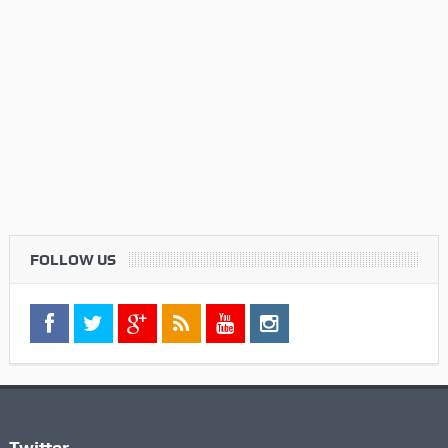
FOLLOW US
Twitter