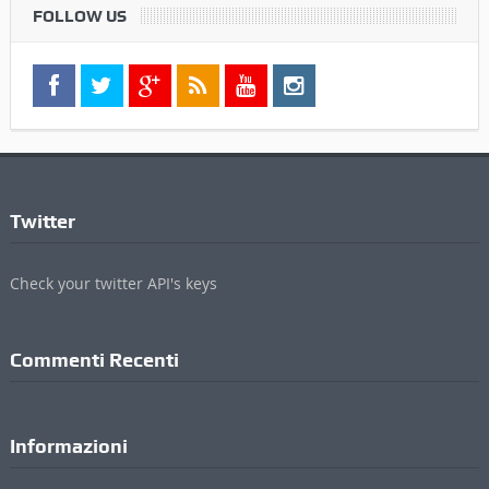
FOLLOW US
Twitter
Check your twitter API's keys
Commenti Recenti
Informazioni