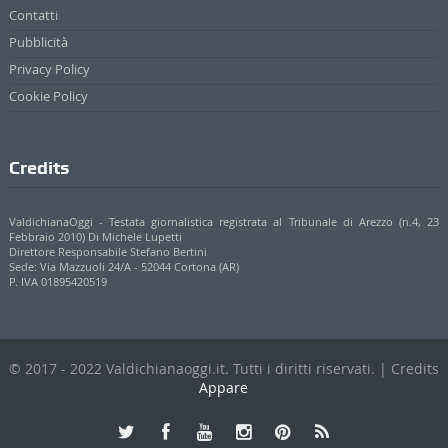
Contatti
Pubblicità
Privacy Policy
Cookie Policy
Credits
ValdichianaOggi - Testata giornalistica registrata al Tribunale di Arezzo (n.4, 23
Febbraio 2010) Di Michele Lupetti
Direttore Responsabile Stefano Bertini
Sede: Via Mazzuoli 24/A - 52044 Cortona (AR)
P. IVA 01895420519
© 2017 - 2022 Valdichianaoggi.it. Tutti i diritti riservati. | Credits
Appare