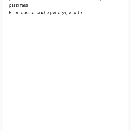
passi falsi.
E con questo, anche per oggi, è tutto