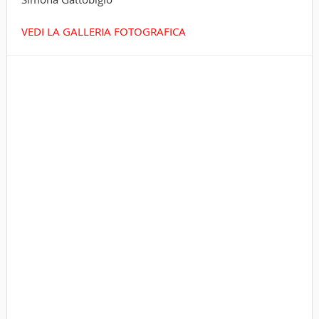
VEDI LA GALLERIA FOTOGRAFICA