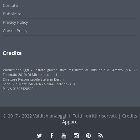
Contatti
Pubblicità
Privacy Policy
Cookie Policy
Credits
ValdichianaOggi - Testata giornalistica registrata al Tribunale di Arezzo (n.4, 23
Febbraio 2010) Di Michele Lupetti
Direttore Responsabile Stefano Bertini
Sede: Via Mazzuoli 24/A - 52044 Cortona (AR)
P. IVA 01895420519
© 2017 - 2022 Valdichianaoggi.it. Tutti i diritti riservati. | Credits
Appare