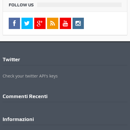
FOLLOW US
Twitter
Check your twitter API's keys
Commenti Recenti
Informazioni