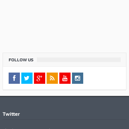
FOLLOW US
Twitter