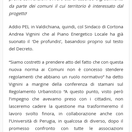
da parte dei comuni il cui territorio è interessato dal
progetto
‘
Addio PEL in Valdichiana, quindi, col Sindaco di Cortona
Andrea Vignini che al Piano Energetico Locale ha già
suonato il ‘De profundis’, basandosi proprio sul testo
del Decreto.
“Siamo costretti a prendere atto del fatto che con questa
nuova norma ai Comuni non è concesso stendere
regolamenti che abbiano un ruolo normativo” ha detto
Vignini a margine della conferenza di stamani sul
Regolamento Urbanistico “A questo punto, visto però
l’impegno che avevamo preso con i cittadini, non
lasceremo cadere la questione ma trasformeremo il
lavoro svolto finora, in collaborazione anche con
l’Università di Perugia, in qualcosa di diverso, dopo il
promesso confronto con tutte le associazioni