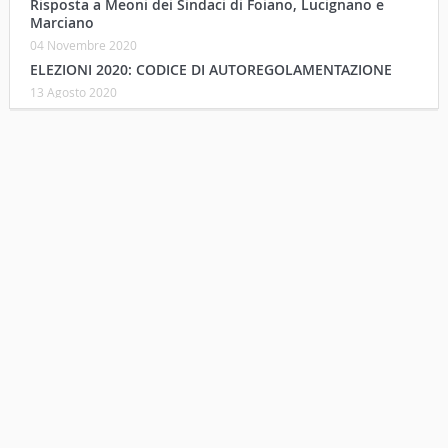
Risposta a Meoni dei Sindaci di Foiano, Lucignano e
Marciano
04 Novembre 2020
ELEZIONI 2020: CODICE DI AUTOREGOLAMENTAZIONE
13 Agosto 2020