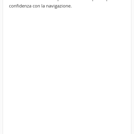
confidenza con la navigazione.