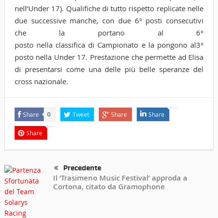
nell’Under 17). Qualifiche di tutto rispetto replicate nelle
due successive manche, con due 6° posti consecutivi
che la portano al 6°
posto nella classifica di Campionato e la pongono al3°
posto nella Under 17. Prestazione che permette ad Elisa
di presentarsi come una delle più belle speranze del
cross nazionale.
Share
Tweet
Share
Share
0
Share
Precedente
Il ‘Trasimeno Music Festival’ approda a
Cortona, citato da Gramophone