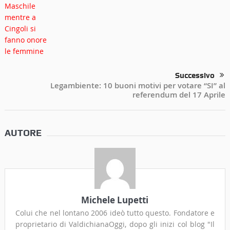
Successivo
Legambiente: 10 buoni motivi per votare “SI” al
referendum del 17 Aprile
AUTORE
Michele Lupetti
Colui che nel lontano 2006 ideò tutto questo. Fondatore e
proprietario di ValdichianaOggi, dopo gli inizi col blog "Il