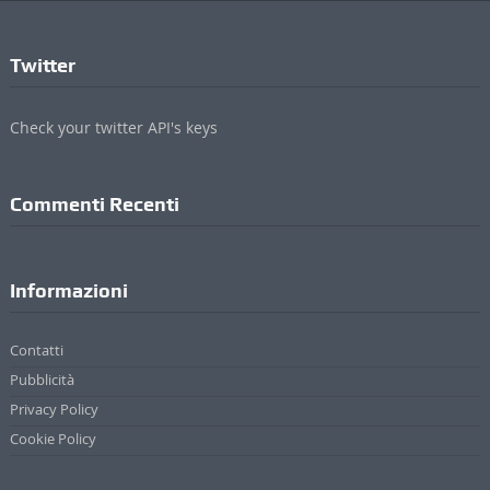
Twitter
Check your twitter API's keys
Commenti Recenti
Informazioni
Contatti
Pubblicità
Privacy Policy
Cookie Policy