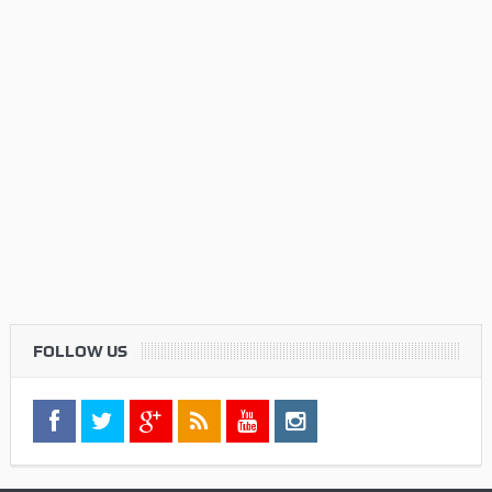
FOLLOW US