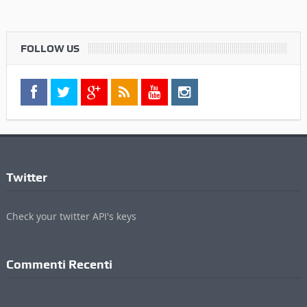
FOLLOW US
Twitter
Check your twitter API's keys
Commenti Recenti