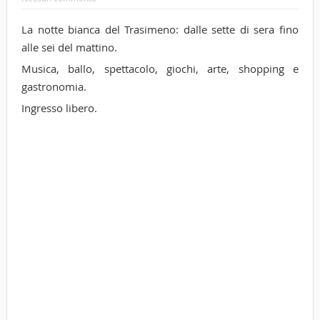
La notte bianca del Trasimeno: dalle sette di sera fino
alle sei del mattino.
Musica, ballo, spettacolo, giochi, arte, shopping e
gastronomia.
Ingresso libero.