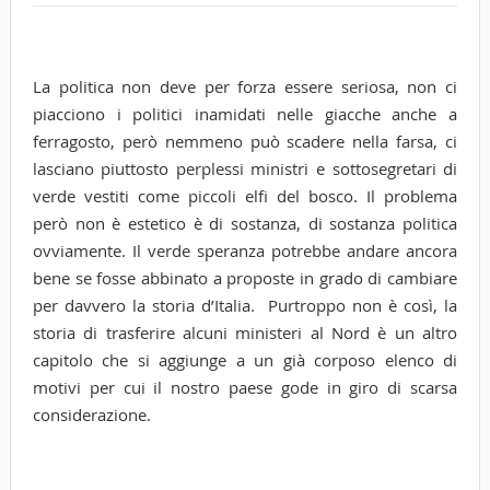
La politica non deve per forza essere seriosa, non ci
piacciono i politici inamidati nelle giacche anche a
ferragosto, però nemmeno può scadere nella farsa, ci
lasciano piuttosto perplessi ministri e sottosegretari di
verde vestiti come piccoli elfi del bosco. Il problema
però non è estetico è di sostanza, di sostanza politica
ovviamente. Il verde speranza potrebbe andare ancora
bene se fosse abbinato a proposte in grado di cambiare
per davvero la storia d’Italia. Purtroppo non è così, la
storia di trasferire alcuni ministeri al Nord è un altro
capitolo che si aggiunge a un già corposo elenco di
motivi per cui il nostro paese gode in giro di scarsa
considerazione.