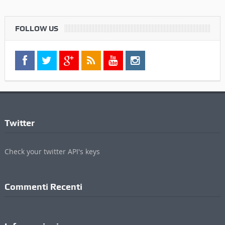
FOLLOW US
Twitter
Check your twitter API's keys
Commenti Recenti