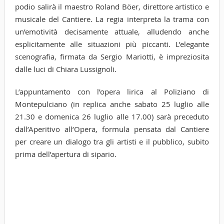
podio salirà il maestro Roland Böer, direttore artistico e
musicale del Cantiere. La regia interpreta la trama con
un’emotività decisamente attuale, alludendo anche
esplicitamente alle situazioni più piccanti. L’elegante
scenografia, firmata da Sergio Mariotti, è impreziosita
dalle luci di Chiara Lussignoli.
L’appuntamento con l’opera lirica al Poliziano di
Montepulciano (in replica anche sabato 25 luglio alle
21.30 e domenica 26 luglio alle 17.00) sarà preceduto
dall’Aperitivo all’Opera, formula pensata dal Cantiere
per creare un dialogo tra gli artisti e il pubblico, subito
prima dell’apertura di sipario.