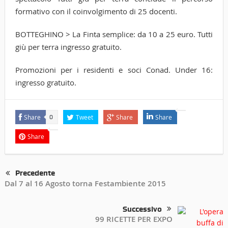
formativo con il coinvolgimento di 25 docenti.
BOTTEGHINO > La Finta semplice: da 10 a 25 euro. Tutti
giù per terra ingresso gratuito.
Promozioni per i residenti e soci Conad. Under 16:
ingresso gratuito.
Share
Tweet
Share
Share
0
Share
Precedente
Dal 7 al 16 Agosto torna Festambiente 2015
Successivo
99 RICETTE PER EXPO