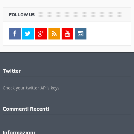
FOLLOW US
Twitter
Check your twitter API's keys
Commenti Recenti
Informazioni