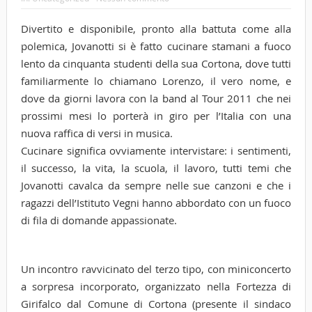
Divertito e disponibile, pronto alla battuta come alla
polemica, Jovanotti si è fatto cucinare stamani a fuoco
lento da cinquanta studenti della sua Cortona, dove tutti
familiarmente lo chiamano Lorenzo, il vero nome, e
dove da giorni lavora con la band al Tour 2011 che nei
prossimi mesi lo porterà in giro per l’Italia con una
nuova raffica di versi in musica.
Cucinare significa ovviamente intervistare: i sentimenti,
il successo, la vita, la scuola, il lavoro, tutti temi che
Jovanotti cavalca da sempre nelle sue canzoni e che i
ragazzi dell’Istituto Vegni hanno abbordato con un fuoco
di fila di domande appassionate.
Un incontro ravvicinato del terzo tipo, con miniconcerto
a sorpresa incorporato, organizzato nella Fortezza di
Girifalco dal Comune di Cortona (presente il sindaco