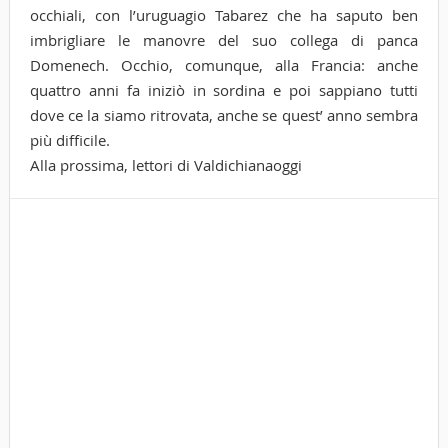
occhiali, con l’uruguagio Tabarez che ha saputo ben
imbrigliare le manovre del suo collega di panca
Domenech. Occhio, comunque, alla Francia: anche
quattro anni fa iniziò in sordina e poi sappiano tutti
dove ce la siamo ritrovata, anche se quest’ anno sembra
più difficile.
Alla prossima, lettori di Valdichianaoggi