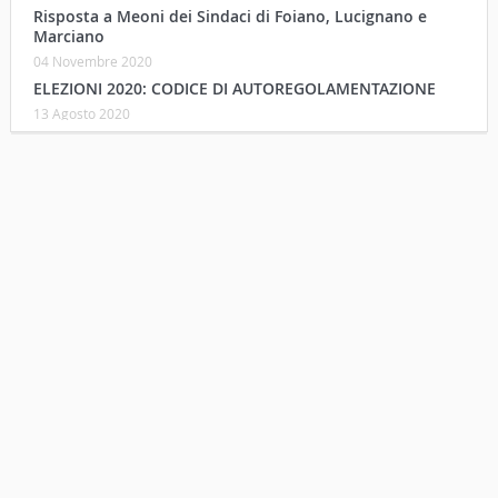
Risposta a Meoni dei Sindaci di Foiano, Lucignano e
Marciano
04 Novembre 2020
ELEZIONI 2020: CODICE DI AUTOREGOLAMENTAZIONE
13 Agosto 2020