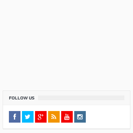
FOLLOW US