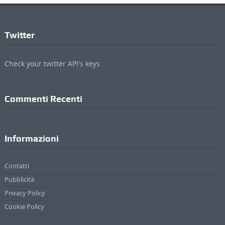
Twitter
Check your twitter API's keys
Commenti Recenti
Informazioni
Contatti
Pubblicità
Privacy Policy
Cookie Policy