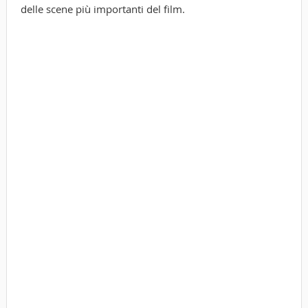
delle scene più importanti del film.