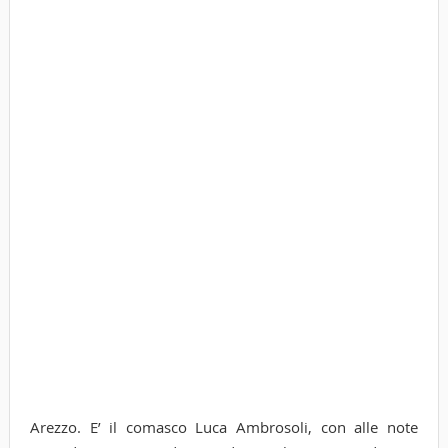
Arezzo. E’ il comasco Luca Ambrosoli, con alle note