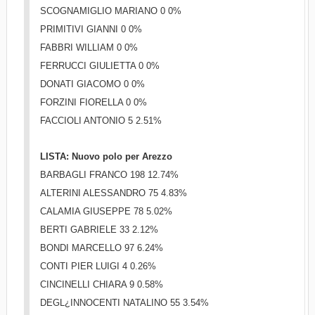
SCOGNAMIGLIO MARIANO 0 0%
PRIMITIVI GIANNI 0 0%
FABBRI WILLIAM 0 0%
FERRUCCI GIULIETTA 0 0%
DONATI GIACOMO 0 0%
FORZINI FIORELLA 0 0%
FACCIOLI ANTONIO 5 2.51%
LISTA: Nuovo polo per Arezzo
BARBAGLI FRANCO 198 12.74%
ALTERINI ALESSANDRO 75 4.83%
CALAMIA GIUSEPPE 78 5.02%
BERTI GABRIELE 33 2.12%
BONDI MARCELLO 97 6.24%
CONTI PIER LUIGI 4 0.26%
CINCINELLI CHIARA 9 0.58%
DEGL¿INNOCENTI NATALINO 55 3.54%