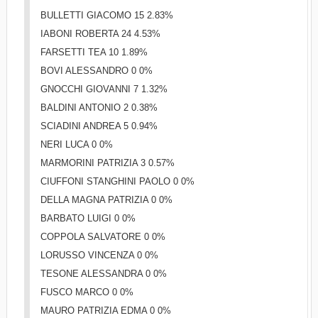
BULLETTI GIACOMO 15 2.83%
IABONI ROBERTA 24 4.53%
FARSETTI TEA 10 1.89%
BOVI ALESSANDRO 0 0%
GNOCCHI GIOVANNI 7 1.32%
BALDINI ANTONIO 2 0.38%
SCIADINI ANDREA 5 0.94%
NERI LUCA 0 0%
MARMORINI PATRIZIA 3 0.57%
CIUFFONI STANGHINI PAOLO 0 0%
DELLA MAGNA PATRIZIA 0 0%
BARBATO LUIGI 0 0%
COPPOLA SALVATORE 0 0%
LORUSSO VINCENZA 0 0%
TESONE ALESSANDRA 0 0%
FUSCO MARCO 0 0%
MAURO PATRIZIA EDMA 0 0%