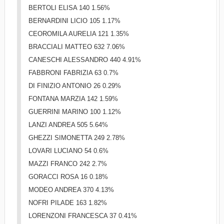
BERTOLI ELISA 140 1.56%
BERNARDINI LICIO 105 1.17%
CEOROMILA AURELIA 121 1.35%
BRACCIALI MATTEO 632 7.06%
CANESCHI ALESSANDRO 440 4.91%
FABBRONI FABRIZIA 63 0.7%
DI FINIZIO ANTONIO 26 0.29%
FONTANA MARZIA 142 1.59%
GUERRINI MARINO 100 1.12%
LANZI ANDREA 505 5.64%
GHEZZI SIMONETTA 249 2.78%
LOVARI LUCIANO 54 0.6%
MAZZI FRANCO 242 2.7%
GORACCI ROSA 16 0.18%
MODEO ANDREA 370 4.13%
NOFRI PILADE 163 1.82%
LORENZONI FRANCESCA 37 0.41%