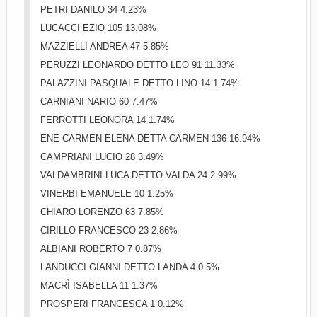
PETRI DANILO 34 4.23%
LUCACCI EZIO 105 13.08%
MAZZIELLI ANDREA 47 5.85%
PERUZZI LEONARDO DETTO LEO 91 11.33%
PALAZZINI PASQUALE DETTO LINO 14 1.74%
CARNIANI NARIO 60 7.47%
FERROTTI LEONORA 14 1.74%
ENE CARMEN ELENA DETTA CARMEN 136 16.94%
CAMPRIANI LUCIO 28 3.49%
VALDAMBRINI LUCA DETTO VALDA 24 2.99%
VINERBI EMANUELE 10 1.25%
CHIARO LORENZO 63 7.85%
CIRILLO FRANCESCO 23 2.86%
ALBIANI ROBERTO 7 0.87%
LANDUCCI GIANNI DETTO LANDA 4 0.5%
MACRÌ ISABELLA 11 1.37%
PROSPERI FRANCESCA 1 0.12%