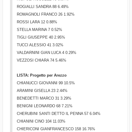
ROGIALLI SANDRA 88 6.49%
ROMAGNOLI FRANCO 26 1.92%
ROSSI LARA 12 0.88%
STELLA MARINA 7 0.52%
TIGLI GIUSEPPE 40 2.95%
TUCCI ALESSIO 41 3.02%
VALDARNINI GIAN LUCA 4 0.29%
VEZZOSI CHIARA 74 5.46%
LISTA: Progetto per Arezzo
CHIANUCCI GIOVANNI 99 10.5%
ARAMINI GISELLA 23 2.44%
BENEDETTI MARCO 31 3.29%
BENIGNI LEONARDO 68 7.21%
CHERUBINI SANTI DETTO IL PENNA 57 6.04%
CHIANINI CINO 104 11.03%
CHIERICONI GIANFRANCESCO 158 16.76%