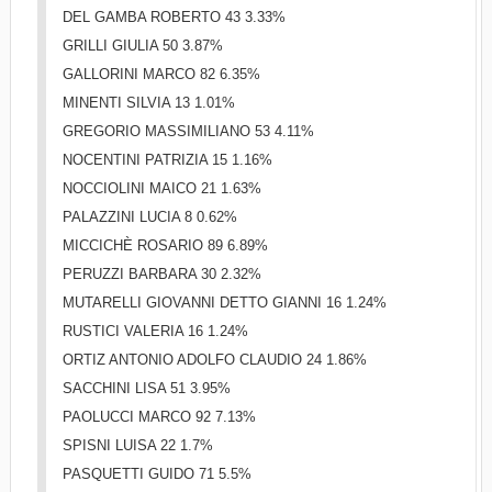
DEL GAMBA ROBERTO 43 3.33%
GRILLI GIULIA 50 3.87%
GALLORINI MARCO 82 6.35%
MINENTI SILVIA 13 1.01%
GREGORIO MASSIMILIANO 53 4.11%
NOCENTINI PATRIZIA 15 1.16%
NOCCIOLINI MAICO 21 1.63%
PALAZZINI LUCIA 8 0.62%
MICCICHÈ ROSARIO 89 6.89%
PERUZZI BARBARA 30 2.32%
MUTARELLI GIOVANNI DETTO GIANNI 16 1.24%
RUSTICI VALERIA 16 1.24%
ORTIZ ANTONIO ADOLFO CLAUDIO 24 1.86%
SACCHINI LISA 51 3.95%
PAOLUCCI MARCO 92 7.13%
SPISNI LUISA 22 1.7%
PASQUETTI GUIDO 71 5.5%