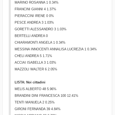
MARINO ROSANNA 1 0.34%
FRANCINI GIANNI 4 1.37%
PIERACCINI IRENE 0 0%
PESCE ANDREA 3 1.03%
GORETTI ALESSANDRO 3 1.03%
BERTELLI ANDREA 0 
CHIARAMONTI ANGELA 1 0.34%
MESSINA INNOCENTI ANNALISA LUCREZIA 1 0.34%
CHELI ANDREA 5 1.71%
ACCIAI ISABELLA 3 1.03%
MAZZOLI WALTER 6 2.05%
LISTA: Noi cittadini
MELIS ALBERTO 48 5.96%
BRANDINI DINI FRANCESCA 100 12.41%
TENTI MANUELA 2 0.25%
GIRONI FERNANDA 39 4.84%