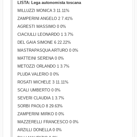
LISTA: Lega autonomista toscana
MILLUZZI MONICA 3 11.11%
ZAMPERINI ANGELO 2 7.41%
AGRESTI MASSIMO 0 0%
CIACIULLI LEONARDO 1 3.7%
DEL GAIA SIMONE 6 22.22%
MASTRAPASQUA ARTURO 0 0%
MATTEINI SERENA 0 0%
METOZZI ORLANDO 1 3.7%
PLUDA VALERIO 0 0%
ROSATI MICHELE 3 11.11%
SCALI UMBERTO 0 0%
SEVERI CLAUDIA 1 3.7%
SORBI PAOLO 8 29.63%
ZAMPERINI MIRKO 0 0%
MAZZERELLI FRANCESCO 0 0%
ARZILLI DONELLA 0 0%