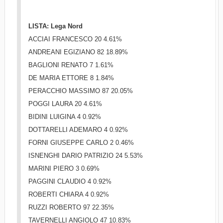
LISTA: Lega Nord
ACCIAI FRANCESCO 20 4.61%
ANDREANI EGIZIANO 82 18.89%
BAGLIONI RENATO 7 1.61%
DE MARIA ETTORE 8 1.84%
PERACCHIO MASSIMO 87 20.05%
POGGI LAURA 20 4.61%
BIDINI LUIGINA 4 0.92%
DOTTARELLI ADEMARO 4 0.92%
FORNI GIUSEPPE CARLO 2 0.46%
ISNENGHI DARIO PATRIZIO 24 5.53%
MARINI PIERO 3 0.69%
PAGGINI CLAUDIO 4 0.92%
ROBERTI CHIARA 4 0.92%
RUZZI ROBERTO 97 22.35%
TAVERNELLI ANGIOLO 47 10.83%