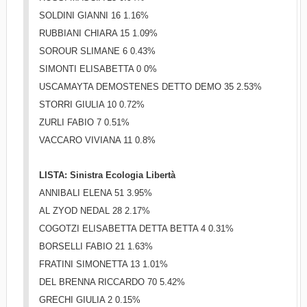
SOLDINI GIANNI 16 1.16%
RUBBIANI CHIARA 15 1.09%
SOROUR SLIMANE 6 0.43%
SIMONTI ELISABETTA 0 0%
USCAMAYTA DEMOSTENES DETTO DEMO 35 2.53%
STORRI GIULIA 10 0.72%
ZURLI FABIO 7 0.51%
VACCARO VIVIANA 11 0.8%
LISTA: Sinistra Ecologia Libertà
ANNIBALI ELENA 51 3.95%
AL ZYOD NEDAL 28 2.17%
COGOTZI ELISABETTA DETTA BETTA 4 0.31%
BORSELLI FABIO 21 1.63%
FRATINI SIMONETTA 13 1.01%
DEL BRENNA RICCARDO 70 5.42%
GRECHI GIULIA 2 0.15%