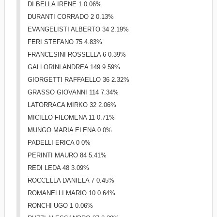
DI BELLA IRENE 1 0.06%
DURANTI CORRADO 2 0.13%
EVANGELISTI ALBERTO 34 2.19%
FERI STEFANO 75 4.83%
FRANCESINI ROSSELLA 6 0.39%
GALLORINI ANDREA 149 9.59%
GIORGETTI RAFFAELLO 36 2.32%
GRASSO GIOVANNI 114 7.34%
LATORRACA MIRKO 32 2.06%
MICILLO FILOMENA 11 0.71%
MUNGO MARIA ELENA 0 0%
PADELLI ERICA 0 0%
PERINTI MAURO 84 5.41%
REDI LEDA 48 3.09%
ROCCELLA DANIELA 7 0.45%
ROMANELLI MARIO 10 0.64%
RONCHI UGO 1 0.06%