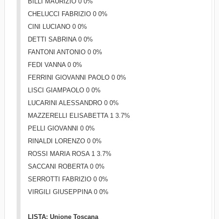
BILLI MAURIZIO 0 0%
CHELUCCI FABRIZIO 0 0%
CINI LUCIANO 0 0%
DETTI SABRINA 0 0%
FANTONI ANTONIO 0 0%
FEDI VANNA 0 0%
FERRINI GIOVANNI PAOLO 0 0%
LISCI GIAMPAOLO 0 0%
LUCARINI ALESSANDRO 0 0%
MAZZERELLI ELISABETTA 1 3.7%
PELLI GIOVANNI 0 0%
RINALDI LORENZO 0 0%
ROSSI MARIA ROSA 1 3.7%
SACCANI ROBERTA 0 0%
SERROTTI FABRIZIO 0 0%
VIRGILI GIUSEPPINA 0 0%
LISTA: Unione Toscana