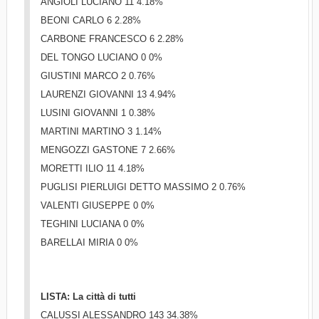
ANGIOLI LUCIANO 11 4.18%
BEONI CARLO 6 2.28%
CARBONE FRANCESCO 6 2.28%
DEL TONGO LUCIANO 0 0%
GIUSTINI MARCO 2 0.76%
LAURENZI GIOVANNI 13 4.94%
LUSINI GIOVANNI 1 0.38%
MARTINI MARTINO 3 1.14%
MENGOZZI GASTONE 7 2.66%
MORETTI ILIO 11 4.18%
PUGLISI PIERLUIGI DETTO MASSIMO 2 0.76%
VALENTI GIUSEPPE 0 0%
TEGHINI LUCIANA 0 0%
BARELLAI MIRIA 0 0%
LISTA: La città di tutti
CALUSSI ALESSANDRO 143 34.38%