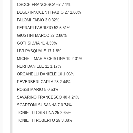
CROCE FRANCESCA 67 7.1%
DEGL¿INNOCENTI FABIO 27 2.86%
FALOMI FABIO 3 0.32%
FERRARI FABRIZIO 52 5.51%
GIUSTINI MARCO 27 2.86%
GOTI SILVIA 41 4.35%
LIVI PASQUALE 17 1.8%
MICHELI MARIA CRISTINA 19 2.01%
NERI DANIELE 11 1.17%
ORGANELLI DANIELE 10 1.06%
REVERBERI CARLA 23 2.44%
ROSSI MARIO 5 0.53%
SAVARINO FRANCESCO 40 4.24%
SCARTONI SUSANNA 7 0.74%
TONIETTI CRISTINA 25 2.65%
TONIETTI ROBERTO 29 3.08%