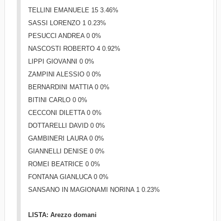
TELLINI EMANUELE 15 3.46%
SASSI LORENZO 1 0.23%
PESUCCI ANDREA 0 0%
NASCOSTI ROBERTO 4 0.92%
LIPPI GIOVANNI 0 0%
ZAMPINI ALESSIO 0 0%
BERNARDINI MATTIA 0 0%
BITINI CARLO 0 0%
CECCONI DILETTA 0 0%
DOTTARELLI DAVID 0 0%
GAMBINERI LAURA 0 0%
GIANNELLI DENISE 0 0%
ROMEI BEATRICE 0 0%
FONTANA GIANLUCA 0 0%
SANSANO IN MAGIONAMI NORINA 1 0.23%
LISTA: Arezzo domani