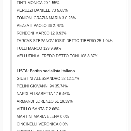
TINTI MONICA 20 1.55%
PERUZZI DANIELE 73 5.65%
TONIONI GRAZIA MARIA 3 0.23%
PEZZATI PAOLO 36 2.79%
RONDONI MARCO 12 0.93%
FARCAS STEPANOV IOSIF DETTO TIBERIO 25 1.94%
TULLI MARCO 129 9.99%
VELLUTINI ALFREDO DETTO TONI 108 8.37%
LISTA: Partito socialista italiano
GIUSTINI ALESSANDRO 32 12.17%
PELINI GIOVANNI 94 35.74%
NARDI ELISABETTA 17 6.46%
ARMANDI LORENZO 51 19.39%
VITILLO SANTA 7 2.66%
MARTINI MARIA ELENA 0 0%
CINCINELLI VERONICA 0 0%