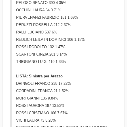
PELOSO RENATO 390 4.35%
OCCHINI LAURA 64 0.71%
PIERVENANZI FABRIZIO 151 1.69%
PERUZZI ROSSELLA 212 2.37%
RALLI LUCIANO 537 6%
REDLICH LEILA IN DOMINICI 106 1.18%
ROSSI RODOLFO 132 1.47%
SCARTONI CINZIA 281 3.14%
TRIGGIANO LUIGI 119 1.33%
LISTA: Sinistra per Arezzo
DRINGOLI FRANCO 238 17.22%
CORRADINI FRANCA 21 1.52%
MORI GIANNI 136 9.84%
ROSSI AURORA 187 13.53%
ROSSI CRISTIANO 106 7.67%
VICHI LAURA 73 5.28%