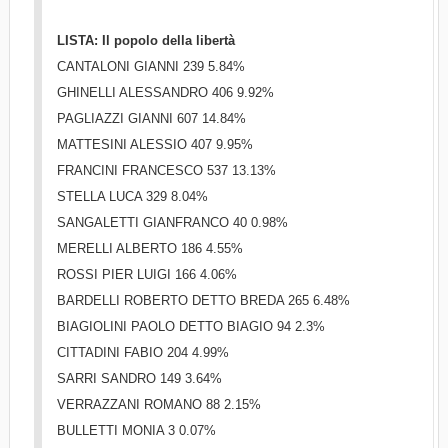
LISTA: Il popolo della libertà
CANTALONI GIANNI 239 5.84%
GHINELLI ALESSANDRO 406 9.92%
PAGLIAZZI GIANNI 607 14.84%
MATTESINI ALESSIO 407 9.95%
FRANCINI FRANCESCO 537 13.13%
STELLA LUCA 329 8.04%
SANGALETTI GIANFRANCO 40 0.98%
MERELLI ALBERTO 186 4.55%
ROSSI PIER LUIGI 166 4.06%
BARDELLI ROBERTO DETTO BREDA 265 6.48%
BIAGIOLINI PAOLO DETTO BIAGIO 94 2.3%
CITTADINI FABIO 204 4.99%
SARRI SANDRO 149 3.64%
VERRAZZANI ROMANO 88 2.15%
BULLETTI MONIA 3 0.07%