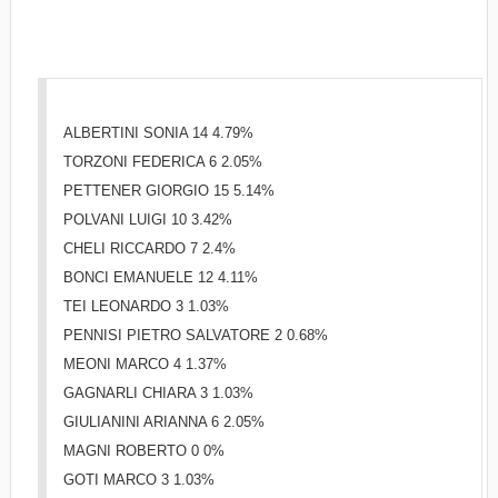
ALBERTINI SONIA 14 4.79%
TORZONI FEDERICA 6 2.05%
PETTENER GIORGIO 15 5.14%
POLVANI LUIGI 10 3.42%
CHELI RICCARDO 7 2.4%
BONCI EMANUELE 12 4.11%
TEI LEONARDO 3 1.03%
PENNISI PIETRO SALVATORE 2 0.68%
MEONI MARCO 4 1.37%
GAGNARLI CHIARA 3 1.03%
GIULIANINI ARIANNA 6 2.05%
MAGNI ROBERTO 0 0%
GOTI MARCO 3 1.03%