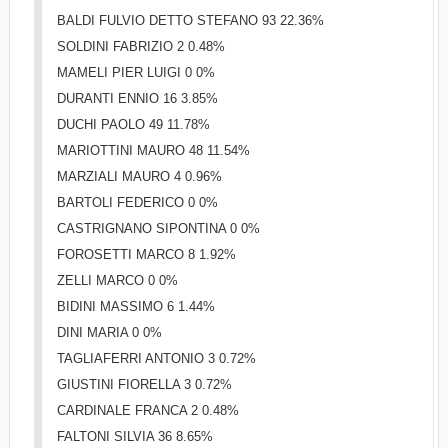
BALDI FULVIO DETTO STEFANO 93 22.36%
SOLDINI FABRIZIO 2 0.48%
MAMELI PIER LUIGI 0 0%
DURANTI ENNIO 16 3.85%
DUCHI PAOLO 49 11.78%
MARIOTTINI MAURO 48 11.54%
MARZIALI MAURO 4 0.96%
BARTOLI FEDERICO 0 0%
CASTRIGNANO SIPONTINA 0 0%
FOROSETTI MARCO 8 1.92%
ZELLI MARCO 0 0%
BIDINI MASSIMO 6 1.44%
DINI MARIA 0 0%
TAGLIAFERRI ANTONIO 3 0.72%
GIUSTINI FIORELLA 3 0.72%
CARDINALE FRANCA 2 0.48%
FALTONI SILVIA 36 8.65%