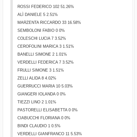
ROSSI FEDERICO 102 51.26%
ALÌ DANIELE 5 2.51%
MARZENTA RICCARDO 33 16.58%
SEMBOLONI FABIO 0 0%
COLESCHI LUCIA 7 3.52%
CEROFOLINI MARICA 3 1.51%
BANELLI SIMONE 2 1.01%
VERDELLI FEDERICA 7 3.52%
FRULLI SIMONE 3 1.51%
ZELLI ALIDA 8 4.02%
GUERRUCCI MARIA 10 5.03%
GIANGERI IOLANDA 0 0%
TIEZZI LINO 2 1.01%
PASTORELLI ELISABETTA 0 0%
CIABUCCHI FLORIANA 0 0%
BINDI CLAUDIO 1 0.5%
VERDELLI GIANFRANCO 11 5.53%