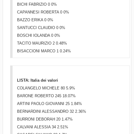
BICHI FABRIZIO 0 0%
CAPANNESI ROBERTA 0 0%
BAZZO ERIKA 0 0%
SANTUCCI CLAUDIO 0 0%
BOSCHI IOLANDA 0 0%
TACITO MAURIZIO 2 0.48%
BISACCIONI MARCO 1 0.24%
LISTA: Italia dei valori
COLANGELO MICHELE 80 5.9%
BARONE ROBERTO 245 18.07%
ARTINI PAOLO GIOVANNI 25 1.84%
BERNARDINI ALESSANDRO 32 2.36%
BURRONI DEBORAH 20 1.47%
CALVANI ALESSIA 34 2.51%