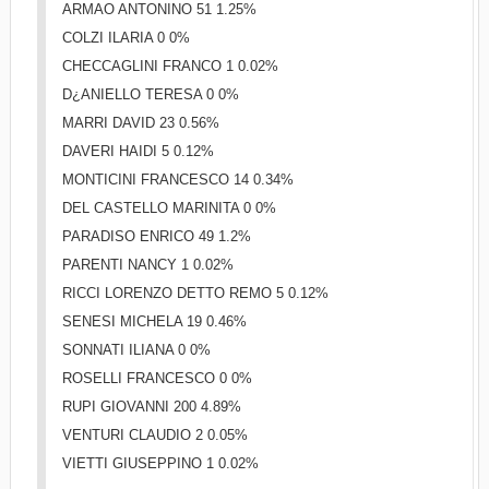
ARMAO ANTONINO 51 1.25%
COLZI ILARIA 0 0%
CHECCAGLINI FRANCO 1 0.02%
D¿ANIELLO TERESA 0 0%
MARRI DAVID 23 0.56%
DAVERI HAIDI 5 0.12%
MONTICINI FRANCESCO 14 0.34%
DEL CASTELLO MARINITA 0 0%
PARADISO ENRICO 49 1.2%
PARENTI NANCY 1 0.02%
RICCI LORENZO DETTO REMO 5 0.12%
SENESI MICHELA 19 0.46%
SONNATI ILIANA 0 0%
ROSELLI FRANCESCO 0 0%
RUPI GIOVANNI 200 4.89%
VENTURI CLAUDIO 2 0.05%
VIETTI GIUSEPPINO 1 0.02%