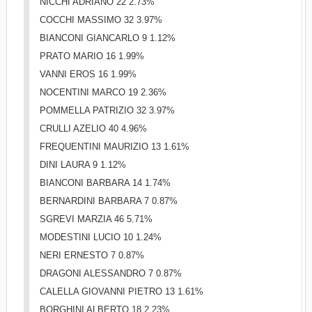
NICCHI ADRIANO 22 2.73%
COCCHI MASSIMO 32 3.97%
BIANCONI GIANCARLO 9 1.12%
PRATO MARIO 16 1.99%
VANNI EROS 16 1.99%
NOCENTINI MARCO 19 2.36%
POMMELLA PATRIZIO 32 3.97%
CRULLI AZELIO 40 4.96%
FREQUENTINI MAURIZIO 13 1.61%
DINI LAURA 9 1.12%
BIANCONI BARBARA 14 1.74%
BERNARDINI BARBARA 7 0.87%
SGREVI MARZIA 46 5.71%
MODESTINI LUCIO 10 1.24%
NERI ERNESTO 7 0.87%
DRAGONI ALESSANDRO 7 0.87%
CALELLA GIOVANNI PIETRO 13 1.61%
BORGHINI ALBERTO 18 2.23%