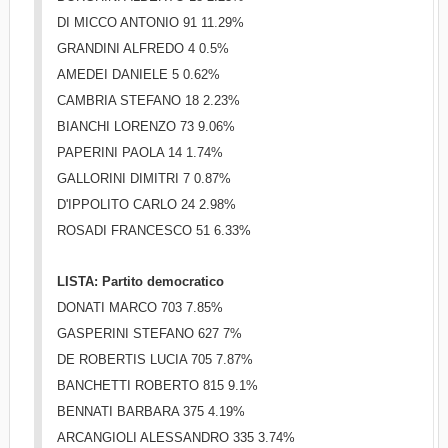
DI MICCO ANTONIO 91 11.29%
GRANDINI ALFREDO 4 0.5%
AMEDEI DANIELE 5 0.62%
CAMBRIA STEFANO 18 2.23%
BIANCHI LORENZO 73 9.06%
PAPERINI PAOLA 14 1.74%
GALLORINI DIMITRI 7 0.87%
D'IPPOLITO CARLO 24 2.98%
ROSADI FRANCESCO 51 6.33%
LISTA: Partito democratico
DONATI MARCO 703 7.85%
GASPERINI STEFANO 627 7%
DE ROBERTIS LUCIA 705 7.87%
BANCHETTI ROBERTO 815 9.1%
BENNATI BARBARA 375 4.19%
ARCANGIOLI ALESSANDRO 335 3.74%