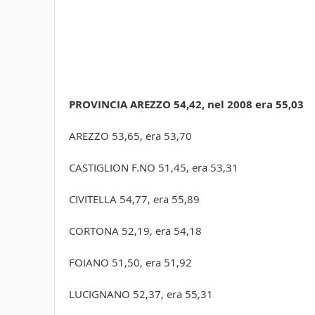
PROVINCIA AREZZO 54,42, nel 2008 era 55,03
AREZZO 53,65, era 53,70
CASTIGLION F.NO 51,45, era 53,31
CIVITELLA 54,77, era 55,89
CORTONA 52,19, era 54,18
FOIANO 51,50, era 51,92
LUCIGNANO 52,37, era 55,31