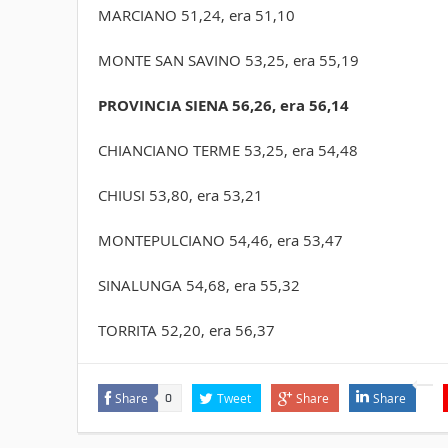
MARCIANO 51,24, era 51,10
MONTE SAN SAVINO 53,25, era 55,19
PROVINCIA SIENA 56,26, era 56,14
CHIANCIANO TERME 53,25, era 54,48
CHIUSI 53,80, era 53,21
MONTEPULCIANO 54,46, era 53,47
SINALUNGA 54,68, era 55,32
TORRITA 52,20, era 56,37
Share
Tweet
Share
Share
0