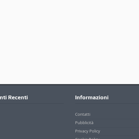
ti Recenti
Informazioni
Contatti
Pubblicità
Privacy Policy