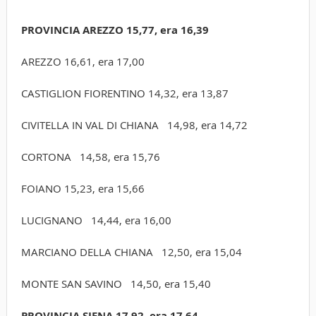
PROVINCIA AREZZO 15,77, era 16,39
AREZZO 16,61, era 17,00
CASTIGLION FIORENTINO 14,32, era 13,87
CIVITELLA IN VAL DI CHIANA 14,98, era 14,72
CORTONA 14,58, era 15,76
FOIANO 15,23, era 15,66
LUCIGNANO 14,44, era 16,00
MARCIANO DELLA CHIANA 12,50, era 15,04
MONTE SAN SAVINO 14,50, era 15,40
PROVINCIA SIENA 17,92, era 17,64