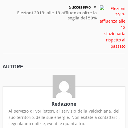
Successivo
Elezioni 2013: alle 19 affluenza oltre la
soglia del 50%
AUTORE
Redazione
Al servizio di voi lettori, al servizio della Valdichiana, del
suo territorio, delle sue energie. Non esitate a contattarci,
segnalando notizie, eventi e quant'altro.