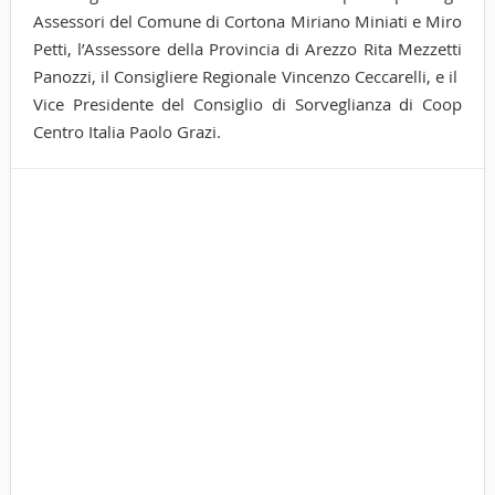
Assessori del Comune di Cortona Miriano Miniati e Miro
Petti, l’Assessore della Provincia di Arezzo Rita Mezzetti
Panozzi, il Consigliere Regionale Vincenzo Ceccarelli, e il
Vice Presidente del Consiglio di Sorveglianza di Coop
Centro Italia Paolo Grazi.