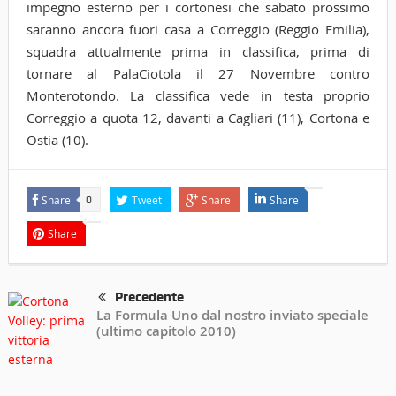
impegno esterno per i cortonesi che sabato prossimo
saranno ancora fuori casa a Correggio (Reggio Emilia),
squadra attualmente prima in classifica, prima di
tornare al PalaCiotola il 27 Novembre contro
Monterotondo. La classifica vede in testa proprio
Correggio a quota 12, davanti a Cagliari (11), Cortona e
Ostia (10).
Share
Tweet
Share
Share
0
Share
Precedente
La Formula Uno dal nostro inviato speciale
(ultimo capitolo 2010)