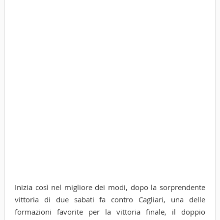
Inizia così nel migliore dei modi, dopo la sorprendente
vittoria di due sabati fa contro Cagliari, una delle
formazioni favorite per la vittoria finale, il doppio