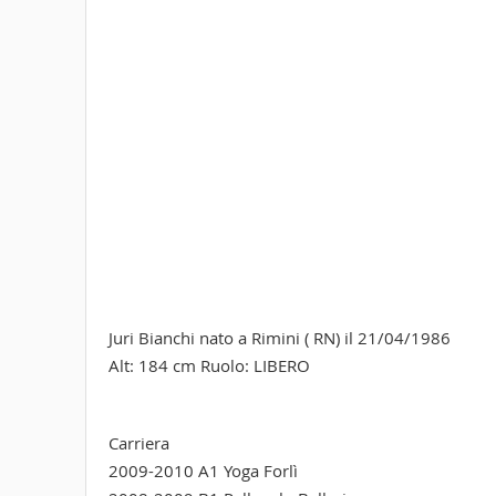
Juri Bianchi nato a Rimini ( RN) il 21/04/1986
Alt: 184 cm Ruolo: LIBERO
Carriera
2009-2010 A1 Yoga Forlì