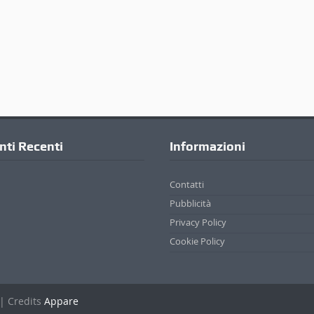
ti Recenti
Informazioni
Contatti
Pubblicità
Privacy Policy
Cookie Policy
. | Credits
Appare