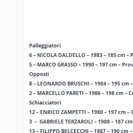
Palleggiatori
6 – NICOLA DALDELLO – 1983 – 185 cm – Pr
5 – MARCO GRASSO – 1990 – 197 cm – Prove
Opposti
8 – LEONARDO BRUSCHI – 1984 – 195 cm – P
2 – MARCELLO PARETI – 1986 – 198 cm – 
Schiacciatori
12 – ENRICO ZAMPETTI – 1980 – 197 cm –
3
–
GABRIELE TERZAROLI – 1988 – 187 cm
13 – FILIPPO BELCECCHI – 1987 – 190 cm – 