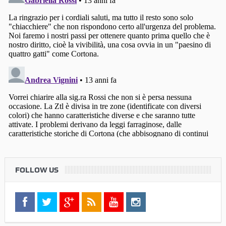
FOLLOW US