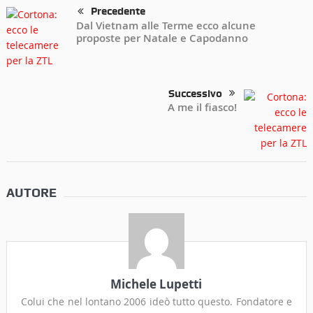
Precedente
Dal Vietnam alle Terme ecco alcune
proposte per Natale e Capodanno
Successivo
A me il fiasco!
AUTORE
Michele Lupetti
Colui che nel lontano 2006 ideò tutto questo. Fondatore e