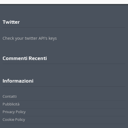
Twitter
Check your twitter API's keys
Commenti Recenti
Informazioni
Contatti
Pubblicità
Privacy Policy
Cookie Policy