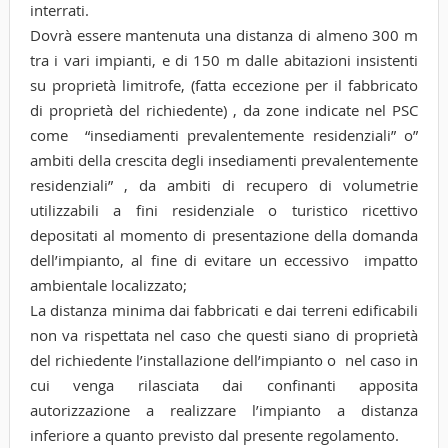
interrati.
Dovrà essere mantenuta una distanza di almeno 300 m
tra i vari impianti, e di 150 m dalle abitazioni insistenti
su proprietà limitrofe, (fatta eccezione per il fabbricato
di proprietà del richiedente) , da zone indicate nel PSC
come “insediamenti prevalentemente residenziali” o”
ambiti della crescita degli insediamenti prevalentemente
residenziali” , da ambiti di recupero di volumetrie
utilizzabili a fini residenziale o turistico ricettivo
depositati al momento di presentazione della domanda
dell’impianto, al fine di evitare un eccessivo impatto
ambientale localizzato;
La distanza minima dai fabbricati e dai terreni edificabili
non va rispettata nel caso che questi siano di proprietà
del richiedente l’installazione dell’impianto o nel caso in
cui venga rilasciata dai confinanti apposita
autorizzazione a realizzare l’impianto a distanza
inferiore a quanto previsto dal presente regolamento.