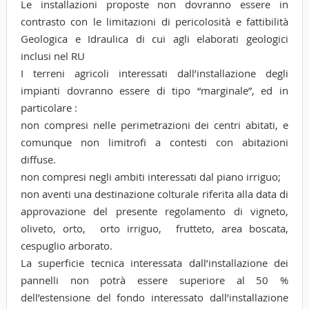
Le installazioni proposte non dovranno essere in
contrasto con le limitazioni di pericolosità e fattibilità
Geologica e Idraulica di cui agli elaborati geologici
inclusi nel RU
I terreni agricoli interessati dall’installazione degli
impianti dovranno essere di tipo “marginale”, ed in
particolare :
non compresi nelle perimetrazioni dei centri abitati, e
comunque non limitrofi a contesti con abitazioni
diffuse.
non compresi negli ambiti interessati dal piano irriguo;
non aventi una destinazione colturale riferita alla data di
approvazione del presente regolamento di vigneto,
oliveto, orto, orto irriguo, frutteto, area boscata,
cespuglio arborato.
La superficie tecnica interessata dall’installazione dei
pannelli non potrà essere superiore al 50 %
dell’estensione del fondo interessato dall’installazione