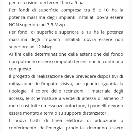
per estensioni dei terreni fino a 5 ha.
Per fondi di superficie compresa tra 5 e 10 ha la
potenza massima degli impianti installati dovrà essere
NON superiore ad 7,5 Mwp
Per fondi di superficie superiore a 10 ha la potenza
massima degli impianti installati dovrà essere non
superiore ad 12 Mwp
Ai fini della determinazione della estensione del fondo
non potranno essere computati terreni non in continuità
con questo.
Il progetto di realizzazione deve prevedere dispositivi di
mitigazione dell’impatto visivo, per quanto riguarda la
tipologia, il colore delle recinzioni il materiale degli
accessi, le schermature a verde di altezza di almeno 2
metri costituite da essenze autoctone, i pannelli devono
essere montati a terra o su supporti distanziatori.
I nuovi tratti di linea elettrica di adduzione o
conferimento dell’energia prodotta dovranno essere