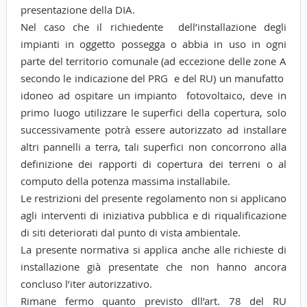
presentazione della DIA.
Nel caso che il richiedente dell’installazione degli
impianti in oggetto possegga o abbia in uso in ogni
parte del territorio comunale (ad eccezione delle zone A
secondo le indicazione del PRG e del RU) un manufatto
idoneo ad ospitare un impianto fotovoltaico, deve in
primo luogo utilizzare le superfici della copertura, solo
successivamente potrà essere autorizzato ad installare
altri pannelli a terra, tali superfici non concorrono alla
definizione dei rapporti di copertura dei terreni o al
computo della potenza massima installabile.
Le restrizioni del presente regolamento non si applicano
agli interventi di iniziativa pubblica e di riqualificazione
di siti deteriorati dal punto di vista ambientale.
La presente normativa si applica anche alle richieste di
installazione già presentate che non hanno ancora
concluso l’iter autorizzativo.
Rimane fermo quanto previsto dll’art. 78 del RU