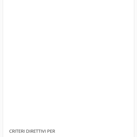
CRITERI DIRETTIVI PER