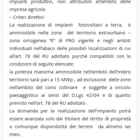
impianti produttivi, non attribuibili all’ambito delle
imprese agricole.
– Criteri direttivi
La realizzazione di impianti fotovoltaici a terra, è
ammissibile nelle zone del territorio extraurbano –
zona omogenea “E” di PRG vigente e negli ambiti
individuati nell’abaco delle possibili localizzazioni di cui
all’art. 78 del RU adottato purchè compatibili con le
condizioni di seguito elencate:
la potenza massima ammissibile nell’ambito dell’intero
territorio sarà pari a 15 MWp , ad esclusione delle zone
nell’ambito del cono collinare e soggette a vincolo
paesaggistico ai sensi del D.Lgs 42/04 e di quanto
previsto nell’art. 78 del RU adottato .
La domanda per la realizzazione dell’impianto potrà
essere avanzata solo dal titolare del diritto di proprietà
o comunque disponibilità dei terreni da almeno sei
mesi.