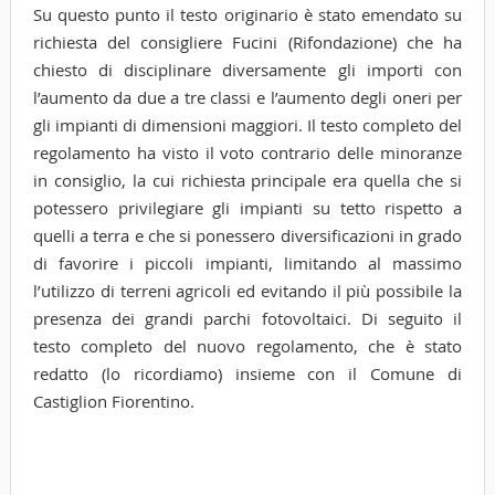
Su questo punto il testo originario è stato emendato su
richiesta del consigliere Fucini (Rifondazione) che ha
chiesto di disciplinare diversamente gli importi con
l’aumento da due a tre classi e l’aumento degli oneri per
gli impianti di dimensioni maggiori. Il testo completo del
regolamento ha visto il voto contrario delle minoranze
in consiglio, la cui richiesta principale era quella che si
potessero privilegiare gli impianti su tetto rispetto a
quelli a terra e che si ponessero diversificazioni in grado
di favorire i piccoli impianti, limitando al massimo
l’utilizzo di terreni agricoli ed evitando il più possibile la
presenza dei grandi parchi fotovoltaici. Di seguito il
testo completo del nuovo regolamento, che è stato
redatto (lo ricordiamo) insieme con il Comune di
Castiglion Fiorentino.