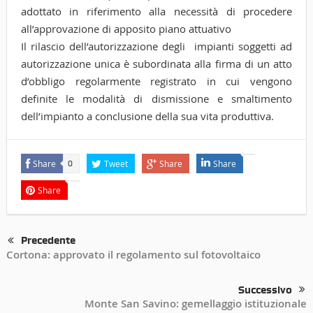
adottato in riferimento alla necessità di procedere
all’approvazione di apposito piano attuativo
Il rilascio dell’autorizzazione degli impianti soggetti ad
autorizzazione unica è subordinata alla firma di un atto
d’obbligo regolarmente registrato in cui vengono
definite le modalità di dismissione e smaltimento
dell’impianto a conclusione della sua vita produttiva.
Share
Tweet
Share
Share
0
Share
Precedente
Cortona: approvato il regolamento sul fotovoltaico
Successivo
Monte San Savino: gemellaggio istituzionale