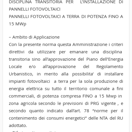
DISCIPLINA TRANSITORIA PER L’INSTALLAZIONE DI
PANNELLI FOTOVOLTAICI
PANNELLI FOTOVOLTAICI A TERRA DI POTENZA FINO A
15 MWp
– Ambito di Applicazione
Con la presente norma questa Amministrazione i criteri
direttivi da utilizzare per emanare una disciplina
transitoria sino all’approvazione del Piano dell’Energia
Locale e/o all’approvazione del Regolamento
Urbanistico, in merito alla possibilita’ di installare
impianti fotovoltaici a terra per la sola produzione di
energia elettrica su tutto il territorio comunale a fini
commerciali, di potenza compresa FINO a 15 Mwp in
zona agricola secondo le previsioni di PRG vigente , e
secondo quanto indicato dall’art. 78 “norme per il
contenimento dei consumi energetici” delle NTA del RU
adottato.