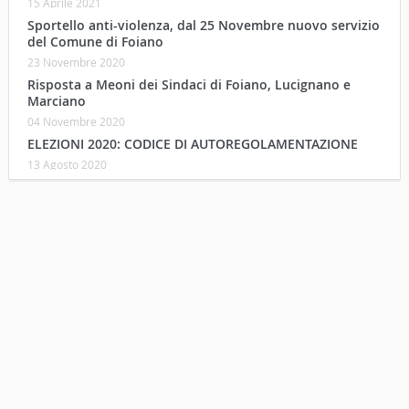
15 Aprile 2021
Sportello anti-violenza, dal 25 Novembre nuovo servizio
del Comune di Foiano
23 Novembre 2020
Risposta a Meoni dei Sindaci di Foiano, Lucignano e
Marciano
04 Novembre 2020
ELEZIONI 2020: CODICE DI AUTOREGOLAMENTAZIONE
13 Agosto 2020