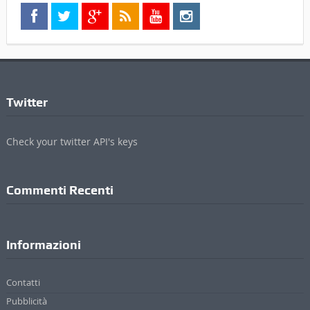
Twitter
Check your twitter API's keys
Commenti Recenti
Informazioni
Contatti
Pubblicità