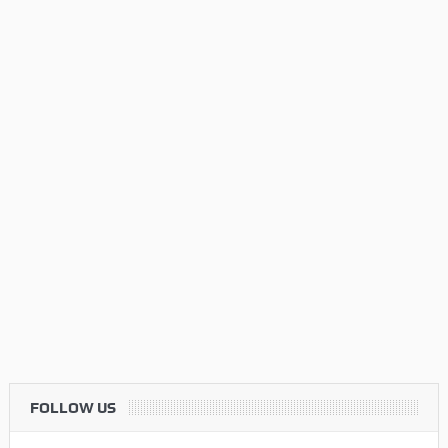
FOLLOW US