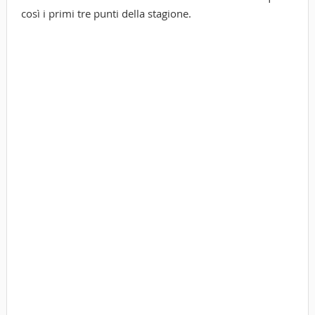
così i primi tre punti della stagione.