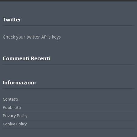
Twitter
Check your twitter API's keys
Commenti Recenti
Informazioni
Contatti
Pubblicità
Privacy Policy
Cookie Policy