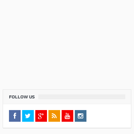
FOLLOW US