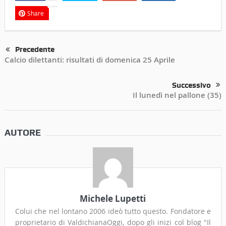
Share
Precedente
Calcio dilettanti: risultati di domenica 25 Aprile
Successivo
Il lunedì nel pallone (35)
AUTORE
Michele Lupetti
Colui che nel lontano 2006 ideò tutto questo. Fondatore e
proprietario di ValdichianaOggi, dopo gli inizi col blog "Il