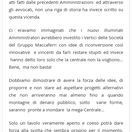
atti fatti dalle precedenti Amministrazioni ed attraverso
gli avvocati, non una riga di storia ha invece scritto su
questa vicenda.
Ci eravamo immaginati che i nuovi illuminati
Amministratori avrebbero investito i Vertici delle Società
del Gruppo Maccaferri con idee di riconversione così
innovative e vincenti da farli restare stupiti ed invece
hanno detto loro solo che la centrale non la vogliono…
Bene, ma non basta!
Dobbiamo dimostrare di avere la forza delle idee, di
proporre e non stare ad aspettare progetti alternativi
che non arriveranno mai almeno fino a quando
montagne di denaro pubblico, sotto varie forme,
saranno pronte a inondare la mega-Centrale…
Solo un tavolo veramente aperto e coeso potrà dare
forza alla svolta che sembra proprio per il momento,