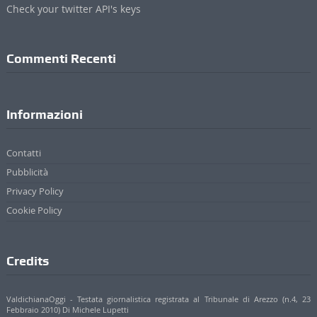
Check your twitter API's keys
Commenti Recenti
Informazioni
Contatti
Pubblicità
Privacy Policy
Cookie Policy
Credits
ValdichianaOggi - Testata giornalistica registrata al Tribunale di Arezzo (n.4, 23
Febbraio 2010) Di Michele Lupetti