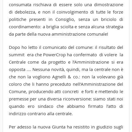
consumata rischiava di essere solo una dimostrazione
di debolezza, e non il coinvolgimento di tutte le forze
politiche presenti in Consiglio, senza un briciolo di
coordinamento: a briglia sciolta e senza alcuna strategia
da parte della nuova amministrazione comunale!
Dopo ho letto il comunicato del comune: il risultato del
summit era che PowerCrop ha confermato di volere la
Centrale come da progetto e l’Amministrazione si era
opposta …. Nessuna novità, quindi, ma la centrale non è
che non la vogliono Agnelli & co.: non la volevano già
coloro che li hanno preceduto nell’Amministrazione del
Comune, producendo atti concreti e forti e mettendo le
premesse per una diversa riconversione: siamo stati noi
quando ero sindaco che abbiamo firmato l’atto di
indirizzo contrario alla centrale.
Per adesso la nuova Giunta ha resistito in giudizio sugli