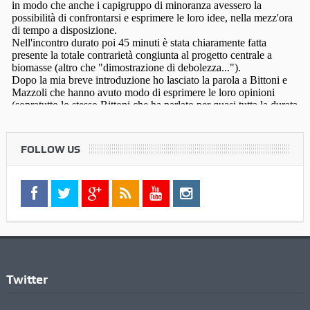
FOLLOW US
Twitter