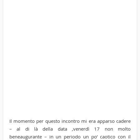
Il momento per questo incontro mi era apparso cadere
– al di là della data ,venerdì 17 non molto
beneaugurante – in un periodo un po’ caotico con il