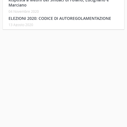
Marciano
04 Novembre 2020
ELEZIONI 2020: CODICE DI AUTOREGOLAMENTAZIONE
13 Agosto 2020