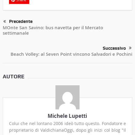
Precedente
MOnte San Savino: bus navetta per il Mercato
settimanale
Successivo
Beach Volley: al Seven Point vincono Salvadori e Pochini
AUTORE
Michele Lupetti
Colui che nel lontano 2006 ideò tutto questo. Fondatore e
proprietario di ValdichianaOggi, dopo gli inizi col blog "Il