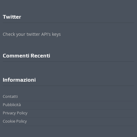
Twitter
Check your twitter API's keys
Commenti Recenti
Informazioni
Contatti
Pubblicità
Privacy Policy
Cookie Policy