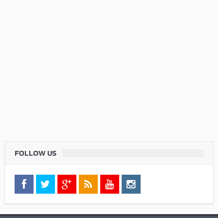
FOLLOW US