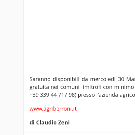
Saranno disponibili da mercoledì 30 Mar
gratuita nei comuni limitrofi con minimo 
+39 339 44 717 98) presso l’azienda agricol
www.agriberroni.it
di Claudio Zeni