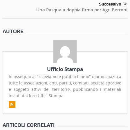
Successivo
Una Pasqua a doppia firma per Agri Berroni
AUTORE
Ufficio Stampa
In ossequio al "riceviamo e pubblichiamo" diamo spazio a
tutte le associazioni, enti, partiti, comitati, società sportive
e soggetti attivi del territorio, pubblicando i materiali
inviati dai loro Uffici Stampa
ARTICOLI CORRELATI