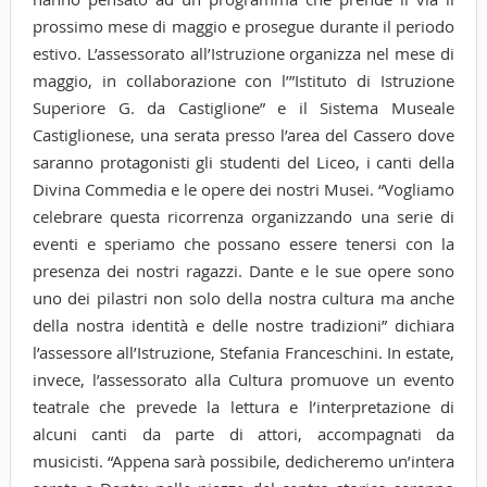
prossimo mese di maggio e prosegue durante il periodo
estivo. L’assessorato all’Istruzione organizza nel mese di
maggio, in collaborazione con l’”Istituto di Istruzione
Superiore G. da Castiglione” e il Sistema Museale
Castiglionese, una serata presso l’area del Cassero dove
saranno protagonisti gli studenti del Liceo, i canti della
Divina Commedia e le opere dei nostri Musei. “Vogliamo
celebrare questa ricorrenza organizzando una serie di
eventi e speriamo che possano essere tenersi con la
presenza dei nostri ragazzi. Dante e le sue opere sono
uno dei pilastri non solo della nostra cultura ma anche
della nostra identità e delle nostre tradizioni” dichiara
l’assessore all’Istruzione, Stefania Franceschini. In estate,
invece, l’assessorato alla Cultura promuove un evento
teatrale che prevede la lettura e l’interpretazione di
alcuni canti da parte di attori, accompagnati da
musicisti. “Appena sarà possibile, dedicheremo un’intera