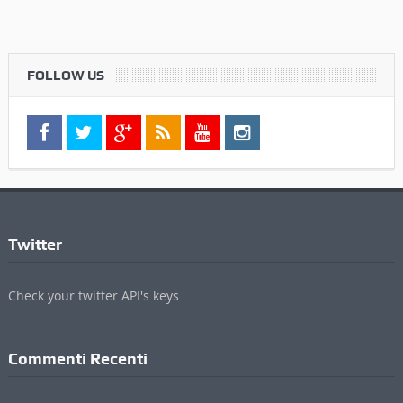
FOLLOW US
Twitter
Check your twitter API's keys
Commenti Recenti