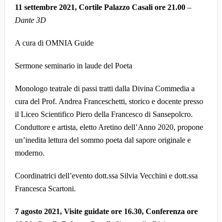
11 settembre 2021, Cortile Palazzo Casali ore 21.00
–
Dante 3D
A cura di OMNIA Guide
Sermone seminario in laude del Poeta
Monologo teatrale di passi tratti dalla Divina Commedia a
cura del Prof. Andrea Franceschetti, storico e docente presso
il Liceo Scientifico Piero della Francesco di Sansepolcro.
Conduttore e artista, eletto Aretino dell’Anno 2020, propone
un’inedita lettura del sommo poeta dal sapore originale e
moderno.
Coordinatrici dell’evento dott.ssa Silvia Vecchini e dott.ssa
Francesca Scartoni.
7 agosto 2021, Visite guidate ore 16.30, Conferenza ore