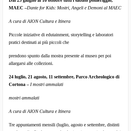
Dal 25 giugno al 10 ottobre tutti i sabato pomeriggio,
MAEC –
Dante for Kids: Mostri, Angeli e Demoni al MAEC
A cura di AION Cultura e Itinera
Piccole iniziative di edutainment, storytelling e laboratori
pratici destinati ai più piccoli che
prendono spunto dalla mostra presente al museo per poi
allargarsi alle collezioni.
24 luglio, 21 agosto, 11 settembre, Parco Archeologico di
Cortona –
I mostri ammalati
mostri ammalati
A cura di AION Cultura e Itinera
Tre appuntamenti mensili (luglio, agosto e settembre, distinti