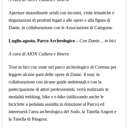
Aperture straordinarie serali con incontri, visite tematiche e
degustazioni di prodotti legati a alle opere e alla figura di
Dante, in collaborazione con le Associazioni di Categoria.
Luglio-agosto, Parco Archeologico –
Con Dante… in bici
A cura di AION Cultura e Itinera
Tour in bici con soste nel parco archeologico di Cortona per
leggere alcune parti delle opere di Dante. Il tour, in
collaborazione con alcune guide ambientali e con la
partecipazione di attori professionisti, verrà realizzato in
modalità trekking, bike e e-bike (utilizzando anche le
biciclette a pedalata assistita in dotazione al Parco) ed
interesserà l’area archeologica del Sodo, la Tanella Angori e
la Tanella di Pitagora.