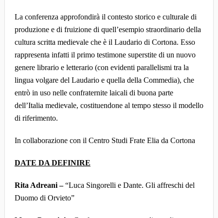
La conferenza approfondirà il contesto storico e culturale di
produzione e di fruizione di quell’esempio straordinario della
cultura scritta medievale che è il Laudario di Cortona. Esso
rappresenta infatti il primo testimone superstite di un nuovo
genere librario e letterario (con evidenti parallelismi tra la
lingua volgare del Laudario e quella della Commedia), che
entrò in uso nelle confraternite laicali di buona parte
dell’Italia medievale, costituendone al tempo stesso il modello
di riferimento.
In collaborazione con il Centro Studi Frate Elia da Cortona
DATE DA DEFINIRE
Rita Adreani –
“Luca Singorelli e Dante. Gli affreschi del
Duomo di Orvieto”