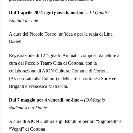
Dal 1 aprile 2021 ogni giovedì, on-line –
12 Quadri
Animati on-line
A cura del Piccolo Teatro, un’idea e per la regia di Lina
Bartelli
Registrazione di 12 “Quadri Animati” composti da letture a
cura del Piccolo Teatro Città di Cortona, con la
collaborazione di AION Cultura, Comune di Cortona
(Assessorato alla Cultura) e delle artisti cortonesi SooHee
Briganti e Francesca Matracchi.
Dal 7 maggio per 4 venerdì, on-line
–
(O)Maggio
studentesco a Dante
A cura di AION Cultura e gli Istituti Superiori “Signorelli” e
“Vegni” di Cortona