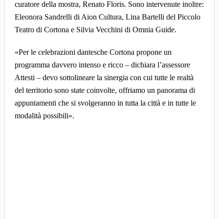
curatore della mostra, Renato Floris. Sono intervenute inoltre:
Eleonora Sandrelli di Aion Cultura, Lina Bartelli del Piccolo
Teatro di Cortona e Silvia Vecchini di Omnia Guide.
«Per le celebrazioni dantesche Cortona propone un
programma davvero intenso e ricco – dichiara l’assessore
Attesti – devo sottolineare la sinergia con cui tutte le realtà
del territorio sono state coinvolte, offriamo un panorama di
appuntamenti che si svolgeranno in tutta la città e in tutte le
modalità possibili».