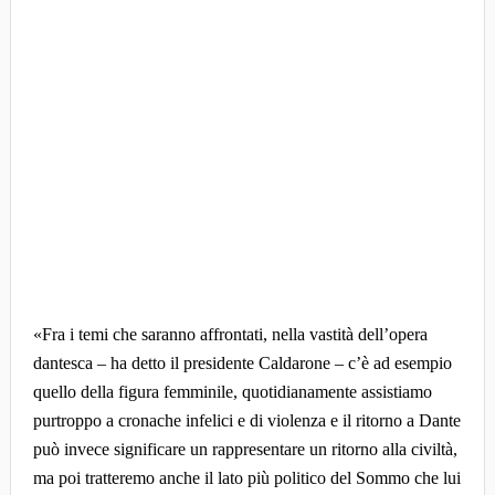
«Fra i temi che saranno affrontati, nella vastità dell’opera
dantesca – ha detto il presidente Caldarone – c’è ad esempio
quello della figura femminile, quotidianamente assistiamo
purtroppo a cronache infelici e di violenza e il ritorno a Dante
può invece significare un rappresentare un ritorno alla civiltà,
ma poi tratteremo anche il lato più politico del Sommo che lui