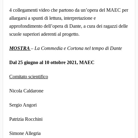
4 collegamenti video che partono da un’opera del MAEC per
allargarsi a spunti di lettura, interpretazione e
approfondimento dell’opera di Dante, a cura dei ragazzi delle
scuole superiori aderenti al progetto.
MOSTRA
– La Commedia e Cortona nel tempo di Dante
Dal 25 giugno al 10 ottobre 2021, MAEC
Comitato scientifico
Nicola Caldarone
Sergio Angori
Patrizia Rocchini
Simone Allegria