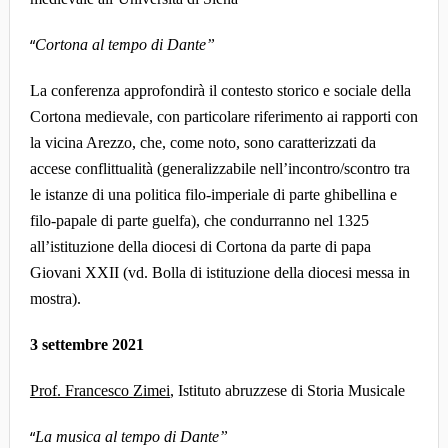
“
Cortona al tempo di Dante”
La conferenza approfondirà il contesto storico e sociale della
Cortona medievale, con particolare riferimento ai rapporti con
la vicina Arezzo, che, come noto, sono caratterizzati da
accese conflittualità (generalizzabile nell’incontro/scontro tra
le istanze di una politica filo-imperiale di parte ghibellina e
filo-papale di parte guelfa), che condurranno nel 1325
all’istituzione della diocesi di Cortona da parte di papa
Giovani XXII (vd. Bolla di istituzione della diocesi messa in
mostra).
3 settembre 2021
Prof. Francesco Zimei
, Istituto abruzzese di Storia Musicale
“
La musica al tempo di Dante”