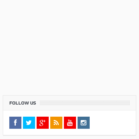
FOLLOW US