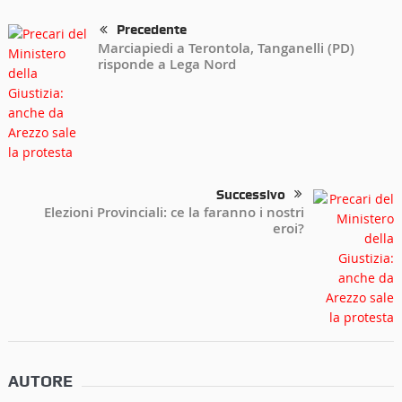
Precedente
Marciapiedi a Terontola, Tanganelli (PD)
risponde a Lega Nord
Successivo
Elezioni Provinciali: ce la faranno i nostri
eroi?
AUTORE