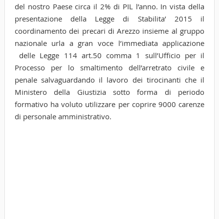
del nostro Paese circa il 2% di PIL l’anno. In vista della
presentazione della Legge di Stabilita’ 2015 il
coordinamento dei precari di Arezzo insieme al gruppo
nazionale urla a gran voce l’immediata applicazione
delle Legge 114 art.50 comma 1 sull’Ufficio per il
Processo per lo smaltimento dell’arretrato civile e
penale salvaguardando il lavoro dei tirocinanti che il
Ministero della Giustizia sotto forma di periodo
formativo ha voluto utilizzare per coprire 9000 carenze
di personale amministrativo.