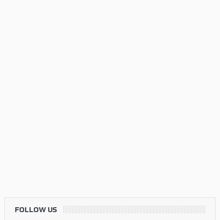
FOLLOW US