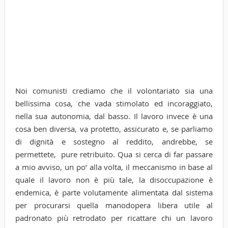
Noi comunisti crediamo che il volontariato sia una
bellissima cosa, che vada stimolato ed incoraggiato,
nella sua autonomia, dal basso. Il lavoro invece è una
cosa ben diversa, va protetto, assicurato e, se parliamo
di dignità e sostegno al reddito, andrebbe, se
permettete, pure retribuito. Qua si cerca di far passare
a mio avviso, un po’ alla volta, il meccanismo in base al
quale il lavoro non è più tale, la disoccupazione è
endemica, è parte volutamente alimentata dal sistema
per procurarsi quella manodopera libera utile al
padronato più retrodato per ricattare chi un lavoro