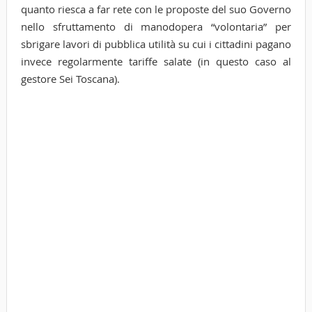
quanto riesca a far rete con le proposte del suo Governo
nello sfruttamento di manodopera “volontaria” per
sbrigare lavori di pubblica utilità su cui i cittadini pagano
invece regolarmente tariffe salate (in questo caso al
gestore Sei Toscana).