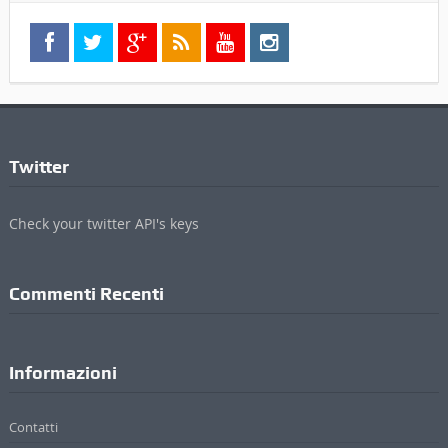
Twitter
Check your twitter API's keys
Commenti Recenti
Informazioni
Contatti