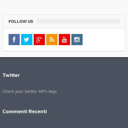
FOLLOW US
Twitter
Check your twitter API's keys
Commenti Recenti