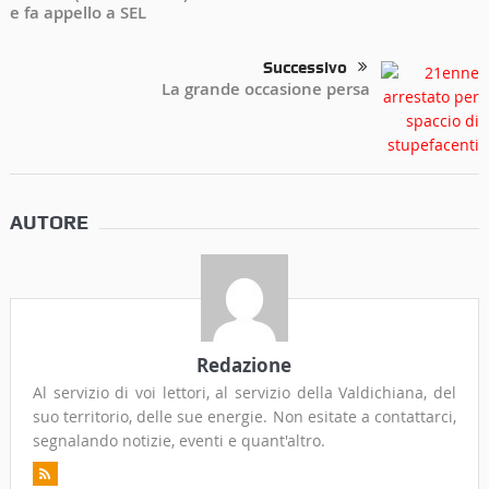
e fa appello a SEL
Successivo
La grande occasione persa
AUTORE
Redazione
Al servizio di voi lettori, al servizio della Valdichiana, del
suo territorio, delle sue energie. Non esitate a contattarci,
segnalando notizie, eventi e quant'altro.