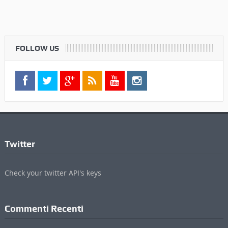
FOLLOW US
Twitter
Check your twitter API's keys
Commenti Recenti