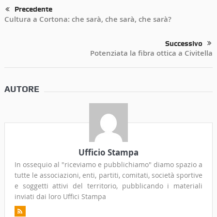
Precedente
Cultura a Cortona: che sarà, che sarà, che sarà?
Successivo
Potenziata la fibra ottica a Civitella
AUTORE
Ufficio Stampa
In ossequio al "riceviamo e pubblichiamo" diamo spazio a
tutte le associazioni, enti, partiti, comitati, società sportive
e soggetti attivi del territorio, pubblicando i materiali
inviati dai loro Uffici Stampa