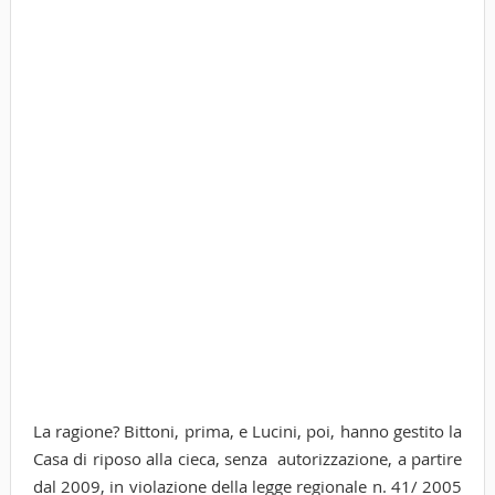
La ragione? Bittoni, prima, e Lucini, poi, hanno gestito la
Casa di riposo alla cieca, senza autorizzazione, a partire
dal 2009, in violazione della legge regionale n. 41/ 2005