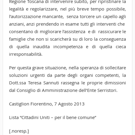
Regione Toscana di intervenire subito, per ripristinare la
legalità e regolarizzare, nel più breve tempo possibile,
l’autorizzazione mancante, senza torcere un capello agli
anziani, anzi prendendo in esame tutti gli interventi che
consentano di migliorare l’assistenza e di rassicurare le
famiglie che non si scaricherà su di loro la conseguenza
di quella inaudita incompetenza e di quella cieca
irresponsabilità.
Per questa grave situazione, nella speranza di sollecitare
soluzioni urgenti da parte degli organi competenti, la
Dott.ssa Teresa Sannuti rassegna le proprie dimissioni
dal Consiglio di Amministrazione dell’Ente Serristori.
Castiglion Fiorentino, 7 Agosto 2013
Lista “Cittadini Uniti – per il bene comune”
[.noresp.]