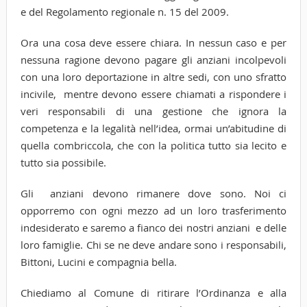
e del Regolamento regionale n. 15 del 2009.
Ora una cosa deve essere chiara. In nessun caso e per
nessuna ragione devono pagare gli anziani incolpevoli
con una loro deportazione in altre sedi, con uno sfratto
incivile, mentre devono essere chiamati a rispondere i
veri responsabili di una gestione che ignora la
competenza e la legalità nell’idea, ormai un’abitudine di
quella combriccola, che con la politica tutto sia lecito e
tutto sia possibile.
Gli anziani devono rimanere dove sono. Noi ci
opporremo con ogni mezzo ad un loro trasferimento
indesiderato e saremo a fianco dei nostri anziani e delle
loro famiglie. Chi se ne deve andare sono i responsabili,
Bittoni, Lucini e compagnia bella.
Chiediamo al Comune di ritirare l’Ordinanza e alla