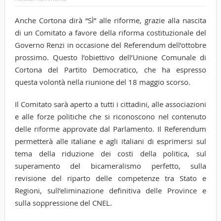
Anche Cortona dirà “SÌ” alle riforme, grazie alla nascita
di un Comitato a favore della riforma costituzionale del
Governo Renzi in occasione del Referendum dell’ottobre
prossimo. Questo l’obiettivo dell’Unione Comunale di
Cortona del Partito Democratico, che ha espresso
questa volontà nella riunione del 18 maggio scorso.
Il Comitato sarà aperto a tutti i cittadini, alle associazioni
e alle forze politiche che si riconoscono nel contenuto
delle riforme approvate dal Parlamento. Il Referendum
permetterà alle italiane e agli italiani di esprimersi sul
tema della riduzione dei costi della politica, sul
superamento del bicameralismo perfetto, sulla
revisione del riparto delle competenze tra Stato e
Regioni, sull’eliminazione definitiva delle Province e
sulla soppressione del CNEL.