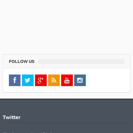
FOLLOW US
Twitter