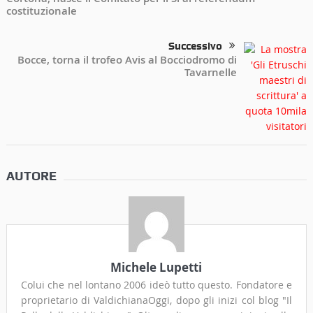
costituzionale
Successivo
Bocce, torna il trofeo Avis al Bocciodromo di
Tavarnelle
AUTORE
Michele Lupetti
Colui che nel lontano 2006 ideò tutto questo. Fondatore e
proprietario di ValdichianaOggi, dopo gli inizi col blog "Il