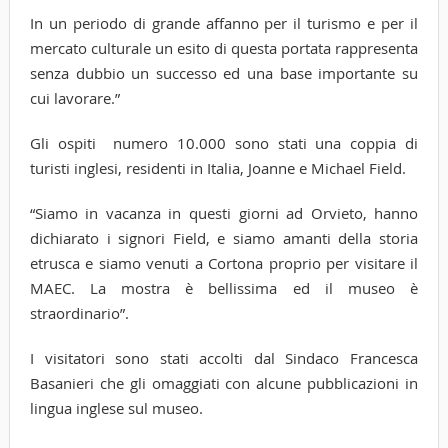
In un periodo di grande affanno per il turismo e per il
mercato culturale un esito di questa portata rappresenta
senza dubbio un successo ed una base importante su
cui lavorare.”
Gli ospiti numero 10.000 sono stati una coppia di
turisti inglesi, residenti in Italia, Joanne e Michael Field.
“Siamo in vacanza in questi giorni ad Orvieto, hanno
dichiarato i signori Field, e siamo amanti della storia
etrusca e siamo venuti a Cortona proprio per visitare il
MAEC. La mostra è bellissima ed il museo è
straordinario”.
I visitatori sono stati accolti dal Sindaco Francesca
Basanieri che gli omaggiati con alcune pubblicazioni in
lingua inglese sul museo.