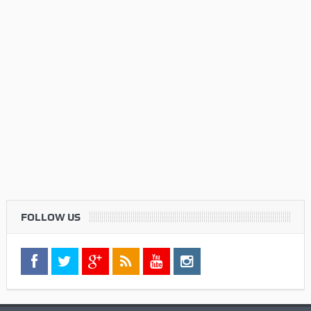
FOLLOW US