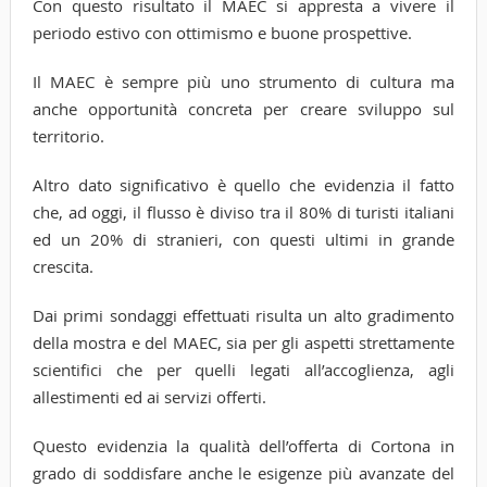
Con questo risultato il MAEC si appresta a vivere il
periodo estivo con ottimismo e buone prospettive.
Il MAEC è sempre più uno strumento di cultura ma
anche opportunità concreta per creare sviluppo sul
territorio.
Altro dato significativo è quello che evidenzia il fatto
che, ad oggi, il flusso è diviso tra il 80% di turisti italiani
ed un 20% di stranieri, con questi ultimi in grande
crescita.
Dai primi sondaggi effettuati risulta un alto gradimento
della mostra e del MAEC, sia per gli aspetti strettamente
scientifici che per quelli legati all’accoglienza, agli
allestimenti ed ai servizi offerti.
Questo evidenzia la qualità dell’offerta di Cortona in
grado di soddisfare anche le esigenze più avanzate del