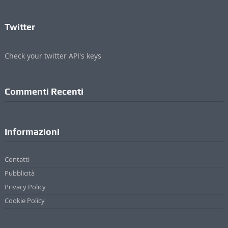
Twitter
Check your twitter API's keys
Commenti Recenti
Informazioni
Contatti
Pubblicità
Privacy Policy
Cookie Policy