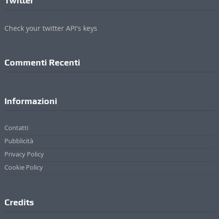
Twitter
Check your twitter API's keys
Commenti Recenti
Informazioni
Contatti
Pubblicità
Privacy Policy
Cookie Policy
Credits