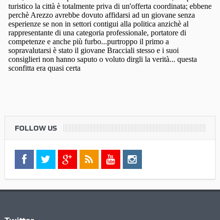
FOLLOW US