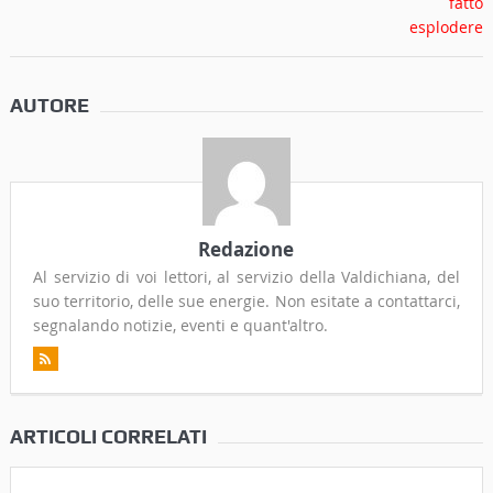
AUTORE
Redazione
Al servizio di voi lettori, al servizio della Valdichiana, del
suo territorio, delle sue energie. Non esitate a contattarci,
segnalando notizie, eventi e quant'altro.
ARTICOLI CORRELATI