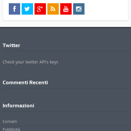
Twitter
Check your twitter API's keys
Commenti Recenti
Informazioni
Contatti
Pubblicità