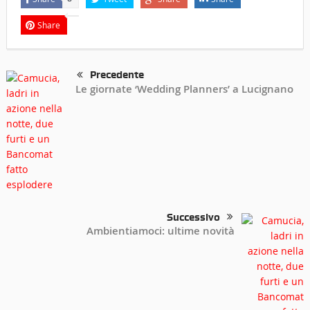
Share
Precedente
Le giornate ‘Wedding Planners’ a Lucignano
Successivo
Ambientiamoci: ultime novità