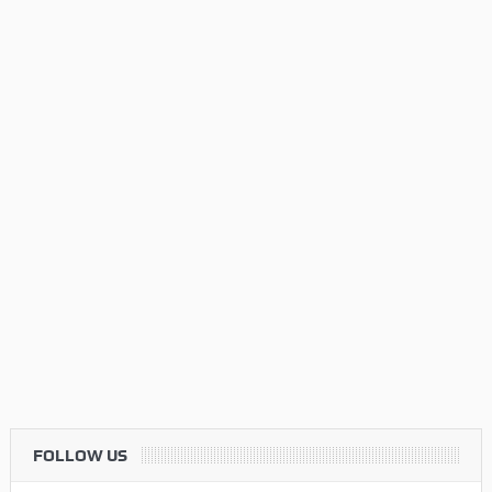
FOLLOW US