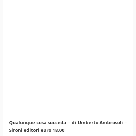
Qualunque cosa succeda – di Umberto Ambrosoli –
Sironi editori euro 18.00