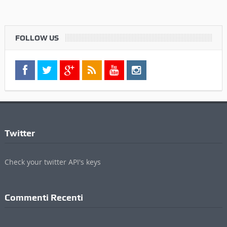
FOLLOW US
Twitter
Check your twitter API's keys
Commenti Recenti