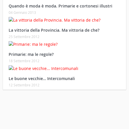
Quando è moda è moda. Primarie e cortonesi illustri
04 Gennaio 2013
La vittoria della Provincia. Ma vittoria de che?
25 Settembre 2012
Primarie: ma le regole?
18 Settembre 2012
Le buone vecchie… Intercomunali
12 Settembre 2012