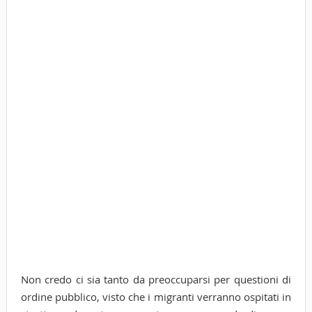
Non credo ci sia tanto da preoccuparsi per questioni di
ordine pubblico, visto che i migranti verranno ospitati in