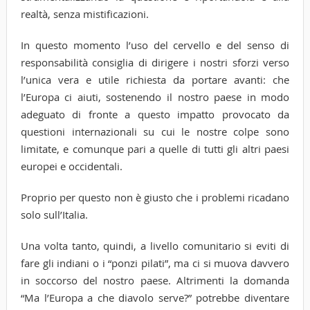
realtà, senza mistificazioni.
In questo momento l’uso del cervello e del senso di
responsabilità consiglia di dirigere i nostri sforzi verso
l’unica vera e utile richiesta da portare avanti: che
l’Europa ci aiuti, sostenendo il nostro paese in modo
adeguato di fronte a questo impatto provocato da
questioni internazionali su cui le nostre colpe sono
limitate, e comunque pari a quelle di tutti gli altri paesi
europei e occidentali.
Proprio per questo non è giusto che i problemi ricadano
solo sull’Italia.
Una volta tanto, quindi, a livello comunitario si eviti di
fare gli indiani o i “ponzi pilati”, ma ci si muova davvero
in soccorso del nostro paese. Altrimenti la domanda
“Ma l’Europa a che diavolo serve?” potrebbe diventare