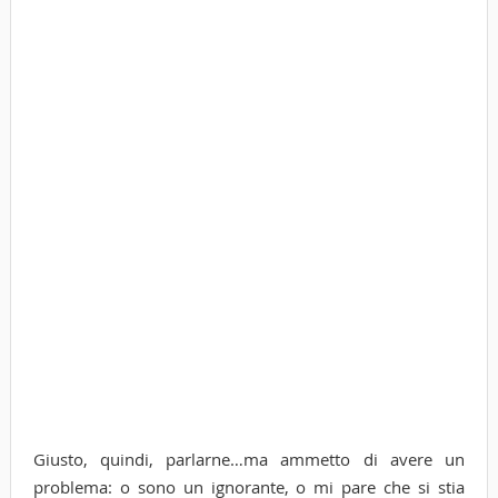
Giusto, quindi, parlarne…ma ammetto di avere un
problema: o sono un ignorante, o mi pare che si stia