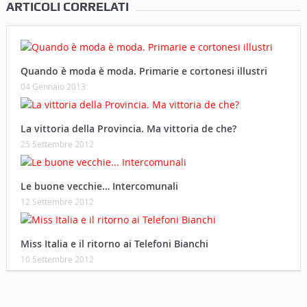
ARTICOLI CORRELATI
Quando è moda è moda. Primarie e cortonesi illustri
04 Gennaio 2013
La vittoria della Provincia. Ma vittoria de che?
25 Settembre 2012
Le buone vecchie… Intercomunali
12 Settembre 2012
Miss Italia e il ritorno ai Telefoni Bianchi
10 Settembre 2012