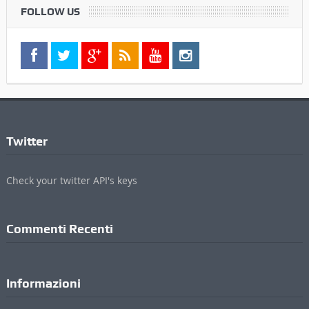
FOLLOW US
Twitter
Check your twitter API's keys
Commenti Recenti
Informazioni