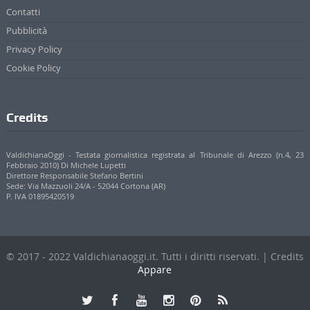
Contatti
Pubblicità
Privacy Policy
Cookie Policy
Credits
ValdichianaOggi - Testata giornalistica registrata al Tribunale di Arezzo (n.4, 23
Febbraio 2010) Di Michele Lupetti
Direttore Responsabile Stefano Bertini
Sede: Via Mazzuoli 24/A - 52044 Cortona (AR)
P. IVA 01895420519
© 2017 - 2022 Valdichianaoggi.it. Tutti i diritti riservati. | Credits
Appare