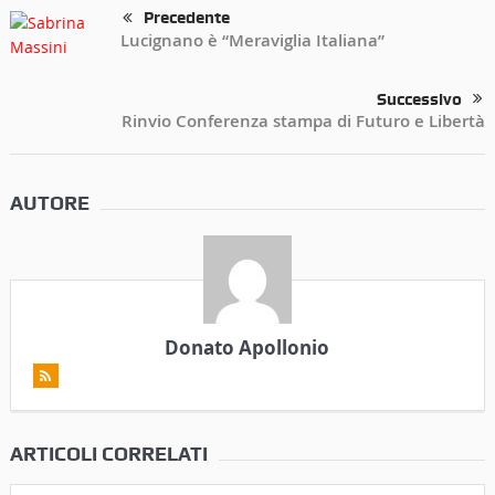
Precedente
Lucignano è “Meraviglia Italiana”
Successivo
Rinvio Conferenza stampa di Futuro e Libertà
AUTORE
Donato Apollonio
ARTICOLI CORRELATI