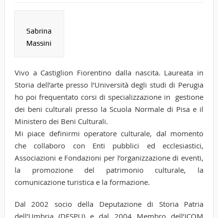
Sabrina
Massini
Vivo a Castiglion Fiorentino dalla nascita. Laureata in
Storia dell’arte presso l’Università degli studi di Perugia
ho poi frequentato corsi di specializzazione in gestione
dei beni culturali presso la Scuola Normale di Pisa e il
Ministero dei Beni Culturali.
Mi piace definirmi operatore culturale, dal momento
che collaboro con Enti pubblici ed ecclesiastici,
Associazioni e Fondazioni per l’organizzazione di eventi,
la promozione del patrimonio culturale, la
comunicazione turistica e la formazione.
Dal 2002 socio della Deputazione di Storia Patria
dell’Umbria (DESPU) e dal 2004 Membro dell’ICOM