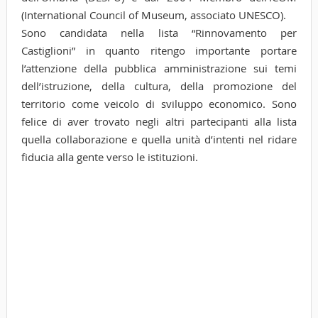
(International Council of Museum, associato UNESCO).
Sono candidata nella lista “Rinnovamento per
Castiglioni” in quanto ritengo importante portare
l’attenzione della pubblica amministrazione sui temi
dell’istruzione, della cultura, della promozione del
territorio come veicolo di sviluppo economico. Sono
felice di aver trovato negli altri partecipanti alla lista
quella collaborazione e quella unità d’intenti nel ridare
fiducia alla gente verso le istituzioni.