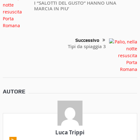
I “SALOTTI DEL GUSTO” HANNO UNA
MARCIA IN PIU’
Successivo
Tipi da spiaggia 3
AUTORE
Luca Trippi