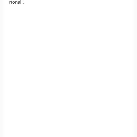
rionali.