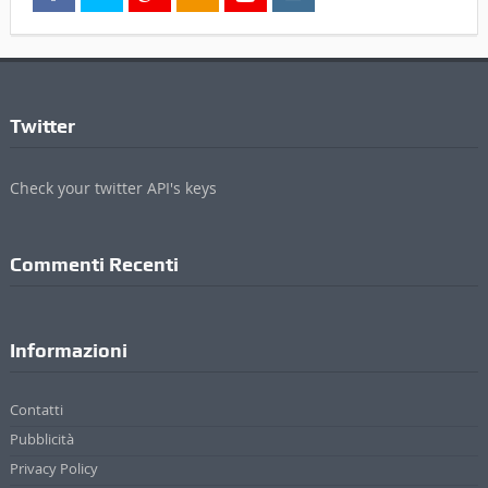
Twitter
Check your twitter API's keys
Commenti Recenti
Informazioni
Contatti
Pubblicità
Privacy Policy