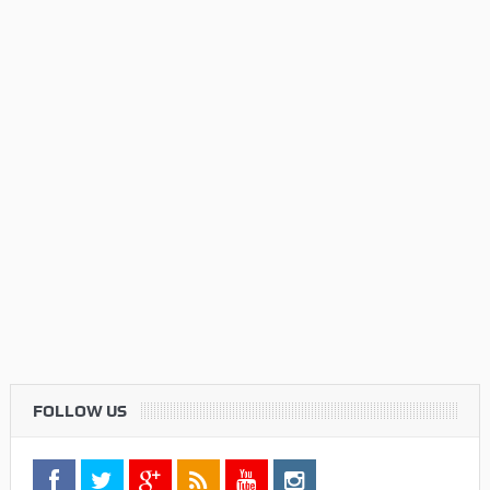
FOLLOW US