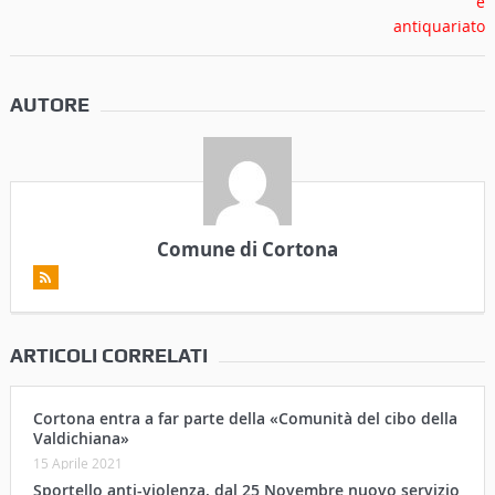
AUTORE
Comune di Cortona
ARTICOLI CORRELATI
Cortona entra a far parte della «Comunità del cibo della
Valdichiana»
15 Aprile 2021
Sportello anti-violenza, dal 25 Novembre nuovo servizio